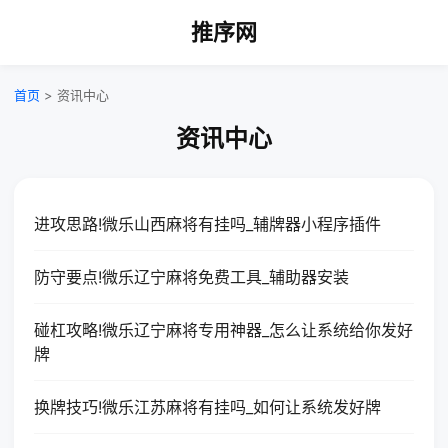
推序网
首页
> 资讯中心
资讯中心
进攻思路!微乐山西麻将有挂吗_辅牌器小程序插件
防守要点!微乐辽宁麻将免费工具_辅助器安装
碰杠攻略!微乐辽宁麻将专用神器_怎么让系统给你发好
牌
换牌技巧!微乐江苏麻将有挂吗_如何让系统发好牌