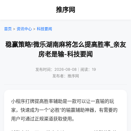
推序网
首页
>
资讯中心
>
科技要闻
稳赢策略!微乐湖南麻将怎么提高胜率_亲友
房老是输-科技要闻
发布时间：2026-08-08｜阅读：19
发布者：推序网
小程序打牌提高胜率辅助是一款可以让一直输的玩
家，快速成为一个“必胜”的输赢辅助神器，有需要的
用户可通过正规渠道获取使用。