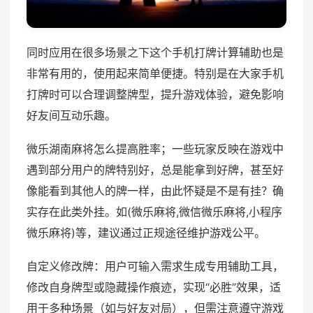
同时应用在很多场景之下这个手机打牌计算辅助也是
非常有用的，使用起来简单便捷。特别是在大家手机
打牌时可以合理调整牌型，提升游戏体验，避免影响
好友间互动乐趣。
微乐湖南麻将怎么提高胜率；一些玩家反映在游戏中
遇到部分用户的牌特别好，总是能拿到好牌，甚至好
像能看到其他人的牌一样，由此怀疑是不是有挂？确
实存在此类外挂。如(微乐麻将,微信微乐麻将,小程序
微乐麻将)等，建议通过正规途径维护游戏公平。
自定义修改牌：用户可输入需求生成专用辅助工具，
修改自身牌型或隐藏操作痕迹，实现“必胜”效果，适
用于多种场景（如与好友对局），但需注意遵守游戏