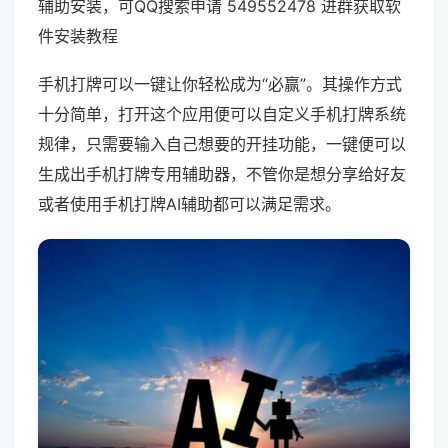
辅助安装，可QQ搜索申请 549552478 进群获取软
件安装教程
手机打牌可以一键让你轻松成为“必赢”。其操作方式
十分简单，打开这个应用便可以自定义手机打牌系统
规律，只需要输入自己想要的开挂功能，一键便可以
生成出手机打牌专用辅助器，不管你是想分享给好友
或者使用手机打牌AI辅助都可以满足需求。