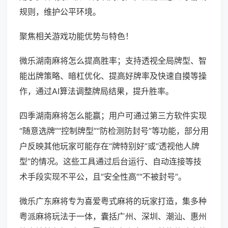
规则，维护公平环境。
聚焦相关游戏功能优势与特色！
微乐湖南麻将怎么提高胜率；支持透视全局牌型、智
能出牌策略、暗杠优化、提高好牌率及快速自摸等操
作，通过AI算法调整牌局结果，提升胜率。
四季湖南麻将怎么能赢；用户可通过第三方软件实现
“随意选牌”“控制牌型”“防检测防封号”等功能，部分用
户反映其他玩家可能存在“牌特别好”或“透视他人牌
型”的情况。这些工具通过后台运行、自动连接等技
术手段实现不平公，且“安全性高”“不被封号”。
微乐广东麻将专为喜爱粤式麻将的玩家打造，集多种
粤派麻将玩法于一体，囊括广州、深圳、潮汕、惠州