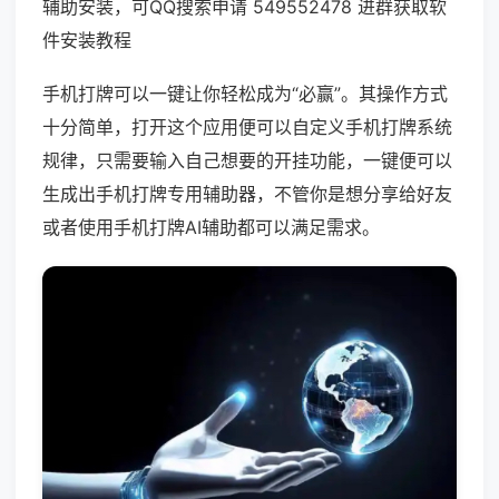
辅助安装，可QQ搜索申请 549552478 进群获取软
件安装教程
手机打牌可以一键让你轻松成为“必赢”。其操作方式
十分简单，打开这个应用便可以自定义手机打牌系统
规律，只需要输入自己想要的开挂功能，一键便可以
生成出手机打牌专用辅助器，不管你是想分享给好友
或者使用手机打牌AI辅助都可以满足需求。