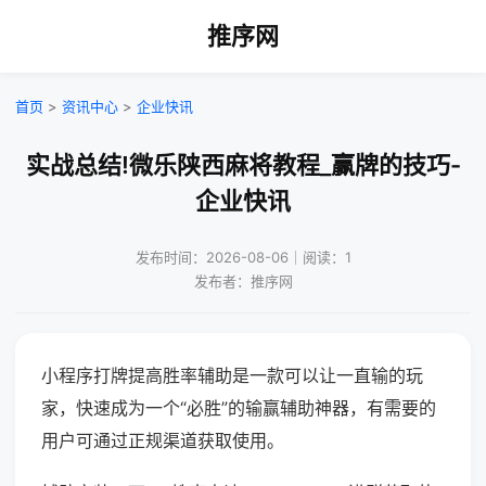
推序网
首页
>
资讯中心
>
企业快讯
实战总结!微乐陕西麻将教程_赢牌的技巧-
企业快讯
发布时间：2026-08-06｜阅读：1
发布者：推序网
小程序打牌提高胜率辅助是一款可以让一直输的玩
家，快速成为一个“必胜”的输赢辅助神器，有需要的
用户可通过正规渠道获取使用。