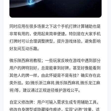
同时应用在很多场景之下这个手机打牌计算辅助也是
非常有用的，使用起来简单便捷。特别是在大家手机
打牌时可以合理调整牌型，提升游戏体验，避免影响
好友间互动乐趣。
微乐陕西麻将教程；一些玩家反映在游戏中遇到部分
用户的牌特别好，总是能拿到好牌，甚至好像能看到
其他人的牌一样，由此怀疑是不是有挂？确实存在此
类外挂。如(微乐浙江麻将,微乐陕西麻将,微乐龙江麻
将)等，建议通过正规途径维护游戏公平。
自定义修改牌：用户可输入需求生成专用辅助工具，
修改自身牌型或隐藏操作痕迹，实现“必胜”效果，适