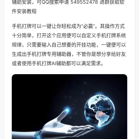
辅助安装，可QQ搜索申请 549552478 进群获取软
件安装教程
手机打牌可以一键让你轻松成为“必赢”。其操作方式
十分简单，打开这个应用便可以自定义手机打牌系统
规律，只需要输入自己想要的开挂功能，一键便可以
生成出手机打牌专用辅助器，不管你是想分享给好友
或者使用手机打牌AI辅助都可以满足需求。