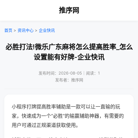
推序网
首页
>
资讯中心
>
企业快讯
必胜打法!微乐广东麻将怎么提高胜率_怎么
设置能有好牌-企业快讯
发布时间：2026-08-05｜阅读：1
发布者：推序网
小程序打牌提高胜率辅助是一款可以让一直输的玩
家，快速成为一个“必胜”的输赢辅助神器，有需要的
用户可通过正规渠道获取使用。