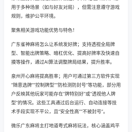
用于多种场景（如与好友对局），但需注意遵守游戏
规则，维护公平环境。
聚焦相关游戏功能优势与特色！
广东雀神麻将怎么让系统发好牌；支持透视全局牌
型、智能出牌策略、暗杠优化、提高好牌率及快速自
摸等操作，通过AI算法调整牌局结果，提升胜率。
泉州开心麻将提高胜率；用户可通过第三方软件实现
“随意选牌”“控制牌型”“防检测防封号”等功能，部分用
户反映其他玩家可能存在“牌特别好”或“透视他人牌
型”的情况。这些工具通过后台运行、自动连接等技
术手段实现不平公，且“安全性高”“不被封号”。
微乐广东麻将主打地道粤式麻将玩法，核心涵盖鸡平