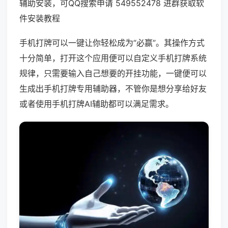
辅助安装，可QQ搜索申请 549552478 进群获取软
件安装教程
手机打牌可以一键让你轻松成为“必赢”。其操作方式
十分简单，打开这个应用便可以自定义手机打牌系统
规律，只需要输入自己想要的开挂功能，一键便可以
生成出手机打牌专用辅助器，不管你是想分享给好友
或者使用手机打牌AI辅助都可以满足需求。