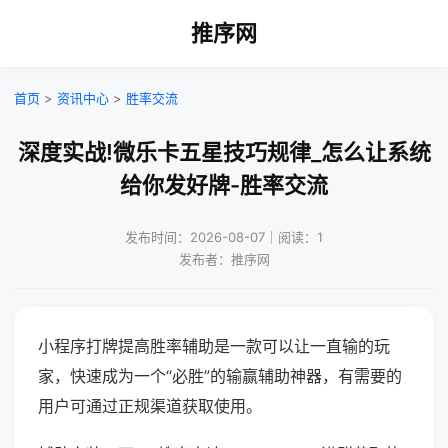
推序网
首页
>
资讯中心
>
胜率交流
深度实战!微乐卡五星技巧规律_怎么让系统
给你发好牌-胜率交流
发布时间：2026-08-07｜阅读：1
发布者：推序网
小程序打牌提高胜率辅助是一款可以让一直输的玩
家，快速成为一个“必胜”的输赢辅助神器，有需要的
用户可通过正规渠道获取使用。