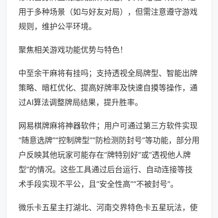
用于多种场景（如与好友对局），但需注意遵守游戏
规则，维护公平环境。
聚焦相关游戏功能优势与特色！
中至余干麻将有挂吗；支持透视全局牌型、智能出牌
策略、暗杠优化、提高好牌率及快速自摸等操作，通
过AI算法调整牌局结果，提升胜率。
网易棋牌麻将神器软件；用户可通过第三方软件实现
“随意选牌”“控制牌型”“防检测防封号”等功能，部分用
户反映其他玩家可能存在“牌特别好”或“透视他人牌
型”的情况。这些工具通过后台运行、自动连接等技
术手段实现不平公，且“安全性高”“不被封号”。
微乐卡五星主打湖北、河南交界特色卡五星玩法，使