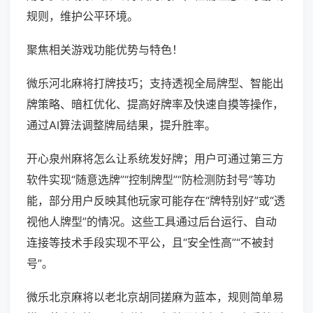
规则，维护公平环境。
聚焦相关游戏功能优势与特色！
微乐河北麻将打牌技巧；支持透视全局牌型、智能出
牌策略、暗杠优化、提高好牌率及快速自摸等操作，
通过AI算法调整牌局结果，提升胜率。
开心泉州麻将怎么让系统发好牌；用户可通过第三方
软件实现“随意选牌”“控制牌型”“防检测防封号”等功
能，部分用户反映其他玩家可能存在“牌特别好”或“透
视他人牌型”的情况。这些工具通过后台运行、自动
连接等技术手段实现不平公，且“安全性高”“不被封
号”。
微乐北京麻将以老北京胡同搓麻为蓝本，规则简单易