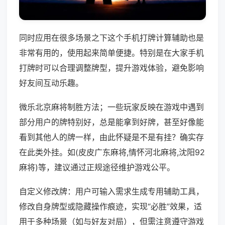
同时应用在很多场景之下这个手机打牌计算辅助也是
非常有用的，使用起来简单便捷。特别是在大家手机
打牌时可以合理调整牌型，提升游戏体验，避免影响
好友间互动乐趣。
微乐北京麻将制胜方法；一些玩家反映在游戏中遇到
部分用户的牌特别好，总是能拿到好牌，甚至好像能
看到其他人的牌一样，由此怀疑是不是有挂？确实存
在此类外挂。如(皮皮广东麻将,情怀河北麻将,沈阳92
麻将)等，建议通过正规途径维护游戏公平。
自定义修改牌：用户可输入需求生成专用辅助工具，
修改自身牌型或隐藏操作痕迹，实现“必胜”效果，适
用于多种场景（如与好友对局），但需注意遵守游戏