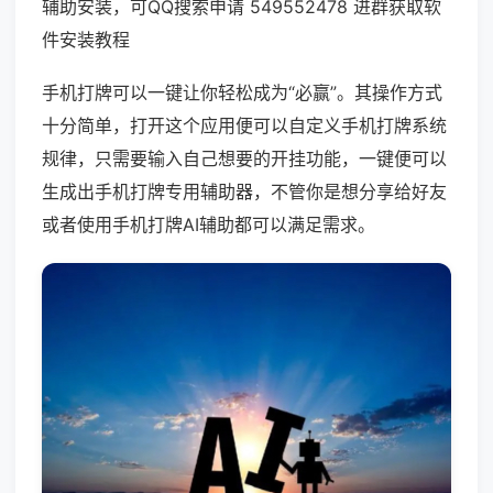
辅助安装，可QQ搜索申请 549552478 进群获取软
件安装教程
手机打牌可以一键让你轻松成为“必赢”。其操作方式
十分简单，打开这个应用便可以自定义手机打牌系统
规律，只需要输入自己想要的开挂功能，一键便可以
生成出手机打牌专用辅助器，不管你是想分享给好友
或者使用手机打牌AI辅助都可以满足需求。