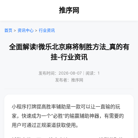
推序网
首页
>
资讯中心
>
行业资讯
全面解读!微乐北京麻将制胜方法_真的有
挂-行业资讯
发布时间：2026-08-07｜阅读：1
发布者：推序网
小程序打牌提高胜率辅助是一款可以让一直输的玩
家，快速成为一个“必胜”的输赢辅助神器，有需要的
用户可通过正规渠道获取使用。