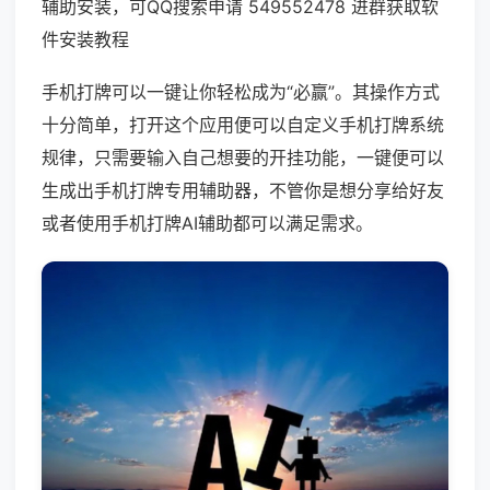
辅助安装，可QQ搜索申请 549552478 进群获取软
件安装教程
手机打牌可以一键让你轻松成为“必赢”。其操作方式
十分简单，打开这个应用便可以自定义手机打牌系统
规律，只需要输入自己想要的开挂功能，一键便可以
生成出手机打牌专用辅助器，不管你是想分享给好友
或者使用手机打牌AI辅助都可以满足需求。