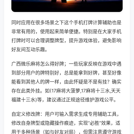
同时应用在很多场景之下这个手机打牌计算辅助也是
非常有用的，使用起来简单便捷。特别是在大家手机
打牌时可以合理调整牌型，提升游戏体验，避免影响
好友间互动乐趣。
广西微乐麻将怎么得好牌；一些玩家反映在游戏中遇
到部分用户的牌特别好，总是能拿到好牌，甚至好像
能看到其他人的牌一样，由此怀疑是不是有挂？确实
存在此类外挂。如(17麻将大菠萝,17麻将十三水,天天
福建十三水)等，建议通过正规途径维护游戏公平。
自定义修改牌：用户可输入需求生成专用辅助工具，
修改自身牌型或隐藏操作痕迹，实现“必胜”效果，适
用于多种场景（如与好友对局），但需注意遵守游戏