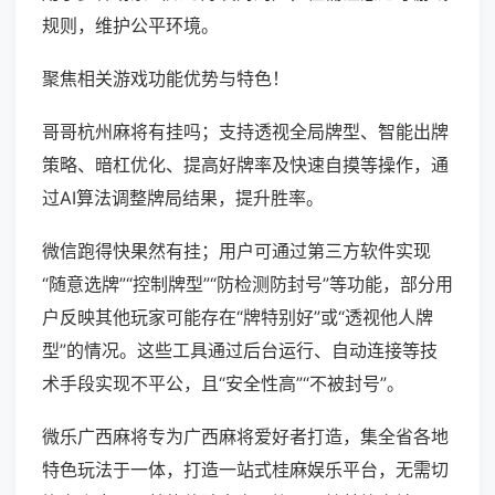
规则，维护公平环境。
聚焦相关游戏功能优势与特色！
哥哥杭州麻将有挂吗；支持透视全局牌型、智能出牌
策略、暗杠优化、提高好牌率及快速自摸等操作，通
过AI算法调整牌局结果，提升胜率。
微信跑得快果然有挂；用户可通过第三方软件实现
“随意选牌”“控制牌型”“防检测防封号”等功能，部分用
户反映其他玩家可能存在“牌特别好”或“透视他人牌
型”的情况。这些工具通过后台运行、自动连接等技
术手段实现不平公，且“安全性高”“不被封号”。
微乐广西麻将专为广西麻将爱好者打造，集全省各地
特色玩法于一体，打造一站式桂麻娱乐平台，无需切