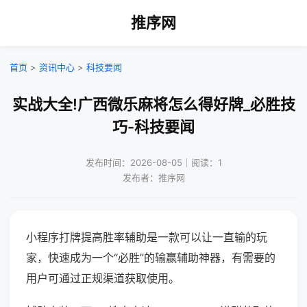
推序网
首页
>
资讯中心
>
科技要闻
实战大全!广西微乐麻将怎么得好牌_必胜技
巧-科技要闻
发布时间：2026-08-05｜阅读：1
发布者：推序网
小程序打牌提高胜率辅助是一款可以让一直输的玩
家，快速成为一个“必胜”的输赢辅助神器，有需要的
用户可通过正规渠道获取使用。