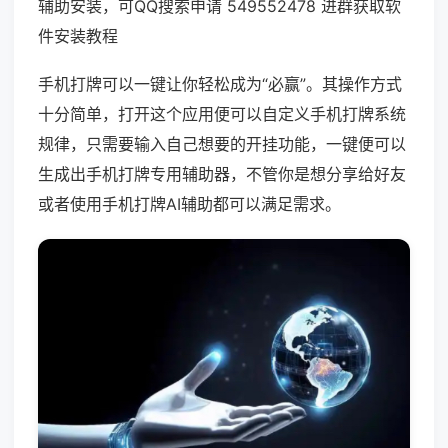
辅助安装，可QQ搜索申请 549552478 进群获取软
件安装教程
手机打牌可以一键让你轻松成为“必赢”。其操作方式
十分简单，打开这个应用便可以自定义手机打牌系统
规律，只需要输入自己想要的开挂功能，一键便可以
生成出手机打牌专用辅助器，不管你是想分享给好友
或者使用手机打牌AI辅助都可以满足需求。