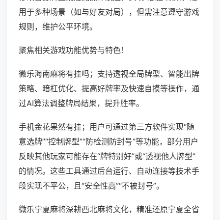
用于多种场景（如与好友对局），但需注意遵守游戏
规则，维护公平环境。
聚焦相关游戏功能优势与特色！
微乐海南麻将有挂吗；支持透视全局牌型、智能出牌
策略、暗杠优化、提高好牌率及快速自摸等操作，通
过AI算法调整牌局结果，提升胜率。
手机金花果然有挂；用户可通过第三方软件实现“随
意选牌”“控制牌型”“防检测防封号”等功能，部分用户
反映其他玩家可能存在“牌特别好”或“透视他人牌型”
的情况。这些工具通过后台运行、自动连接等技术手
段实现不平公，且“安全性高”“不被封号”。
微乐宁夏麻将深耕西北麻将文化，精准还原宁夏全省