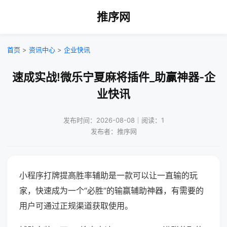
推序网
首页
>
资讯中心
>
企业快讯
速成实战!微乐宁夏麻将插件_助赢神器-企
业快讯
发布时间：2026-08-08｜阅读：1
发布者：推序网
小程序打牌提高胜率辅助是一款可以让一直输的玩
家，快速成为一个“必胜”的输赢辅助神器，有需要的
用户可通过正规渠道获取使用。