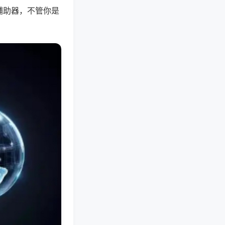
辅助器，不管你是