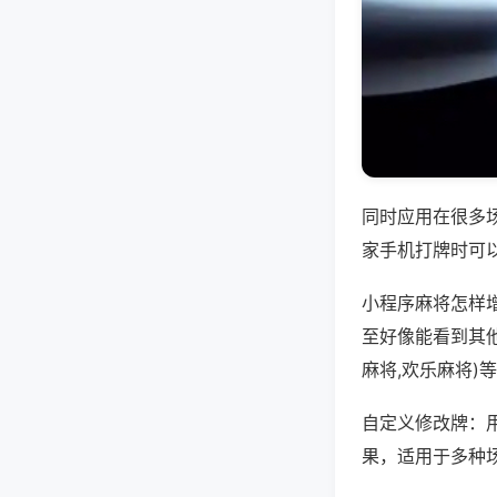
同时应用在很多
家手机打牌时可
小程序麻将怎样
至好像能看到其
麻将,欢乐麻将)
自定义修改牌：
果，适用于多种