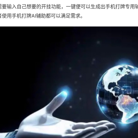
需要输入自己想要的开挂功能，一键便可以生成出手机打牌专用
者使用手机打牌AI辅助都可以满足需求。