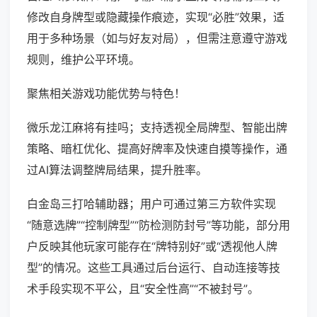
修改自身牌型或隐藏操作痕迹，实现“必胜”效果，适
用于多种场景（如与好友对局），但需注意遵守游戏
规则，维护公平环境。
聚焦相关游戏功能优势与特色！
微乐龙江麻将有挂吗；支持透视全局牌型、智能出牌
策略、暗杠优化、提高好牌率及快速自摸等操作，通
过AI算法调整牌局结果，提升胜率。
白金岛三打哈辅助器；用户可通过第三方软件实现
“随意选牌”“控制牌型”“防检测防封号”等功能，部分用
户反映其他玩家可能存在“牌特别好”或“透视他人牌
型”的情况。这些工具通过后台运行、自动连接等技
术手段实现不平公，且“安全性高”“不被封号”。