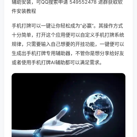
辅助安装，可QQ搜索申请 549552478 进群获取软
件安装教程
手机打牌可以一键让你轻松成为“必赢”。其操作方式
十分简单，打开这个应用便可以自定义手机打牌系统
规律，只需要输入自己想要的开挂功能，一键便可以
生成出手机打牌专用辅助器，不管你是想分享给好友
或者使用手机打牌AI辅助都可以满足需求。