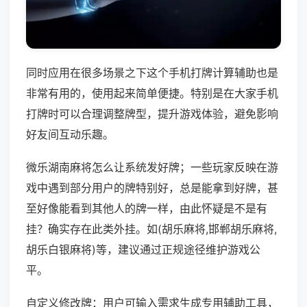
同时应用在很多场景之下这个手机打牌计算辅助也是
非常有用的，使用起来简单便捷。特别是在大家手机
打牌时可以合理调整牌型，提升游戏体验，避免影响
好友间互动乐趣。
微乐湖南麻将怎么让系统发好牌；一些玩家反映在游
戏中遇到部分用户的牌特别好，总是能拿到好牌，甚
至好像能看到其他人的牌一样，由此怀疑是不是有
挂？确实存在此类外挂。如(胡乐麻将,邯郸胡乐麻将,
胡乐白银麻将)等，建议通过正规途径维护游戏公
平。
自定义修改牌：用户可输入需求生成专用辅助工具，