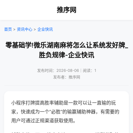
推序网
首页
>
资讯中心
>
企业快讯
零基础学!微乐湖南麻将怎么让系统发好牌_
胜负规律-企业快讯
发布时间：2026-08-06｜阅读：1
发布者：推序网
小程序打牌提高胜率辅助是一款可以让一直输的玩
家，快速成为一个“必胜”的输赢辅助神器，有需要的
用户可通过正规渠道获取使用。