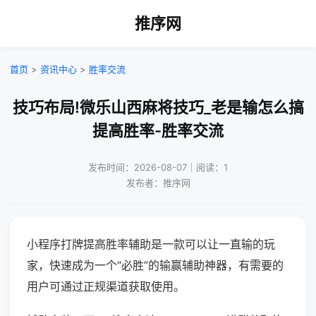
推序网
首页
>
资讯中心
>
胜率交流
技巧布局!微乐山西麻将技巧_老是输怎么搞
提高胜率-胜率交流
发布时间：2026-08-07｜阅读：1
发布者：推序网
小程序打牌提高胜率辅助是一款可以让一直输的玩
家，快速成为一个“必胜”的输赢辅助神器，有需要的
用户可通过正规渠道获取使用。