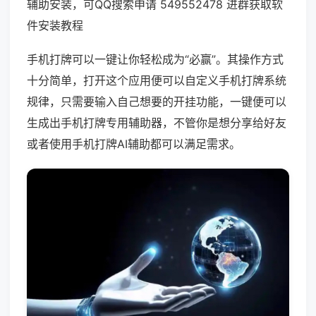
辅助安装，可QQ搜索申请 549552478 进群获取软
件安装教程
手机打牌可以一键让你轻松成为“必赢”。其操作方式
十分简单，打开这个应用便可以自定义手机打牌系统
规律，只需要输入自己想要的开挂功能，一键便可以
生成出手机打牌专用辅助器，不管你是想分享给好友
或者使用手机打牌AI辅助都可以满足需求。