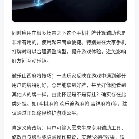
同时应用在很多场景之下这个手机打牌计算辅助也是
非常有用的，使用起来简单便捷。特别是在大家手机
打牌时可以合理调整牌型，提升游戏体验，避免影响
好友间互动乐趣。
微乐山西麻将技巧；一些玩家反映在游戏中遇到部分
用户的牌特别好，总是能拿到好牌，甚至好像能看到
其他人的牌一样，由此怀疑是不是有挂？确实存在此
类外挂。如(斗棋麻将,欢乐途游麻将,吉祥麻将)等，建
议通过正规途径维护游戏公平。
自定义修改牌：用户可输入需求生成专用辅助工具，
修改自身牌型或隐藏操作痕迹，实现“必胜”效果，适