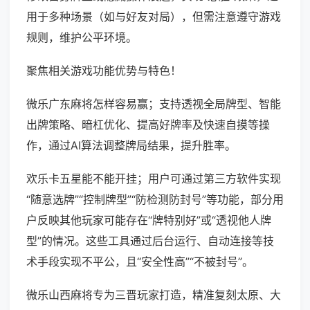
用于多种场景（如与好友对局），但需注意遵守游戏
规则，维护公平环境。
聚焦相关游戏功能优势与特色！
微乐广东麻将怎样容易赢；支持透视全局牌型、智能
出牌策略、暗杠优化、提高好牌率及快速自摸等操
作，通过AI算法调整牌局结果，提升胜率。
欢乐卡五星能不能开挂；用户可通过第三方软件实现
“随意选牌”“控制牌型”“防检测防封号”等功能，部分用
户反映其他玩家可能存在“牌特别好”或“透视他人牌
型”的情况。这些工具通过后台运行、自动连接等技
术手段实现不平公，且“安全性高”“不被封号”。
微乐山西麻将专为三晋玩家打造，精准复刻太原、大