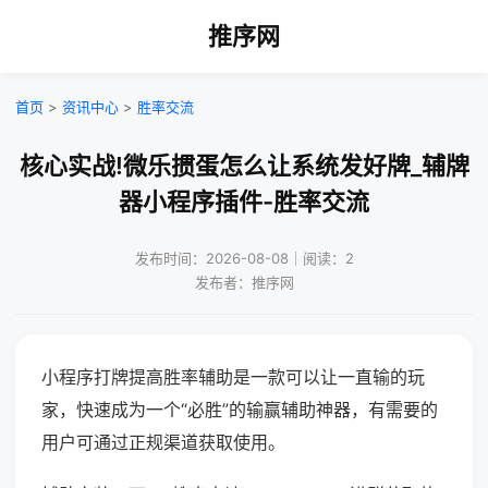
推序网
首页
>
资讯中心
>
胜率交流
核心实战!微乐掼蛋怎么让系统发好牌_辅牌
器小程序插件-胜率交流
发布时间：2026-08-08｜阅读：2
发布者：推序网
小程序打牌提高胜率辅助是一款可以让一直输的玩
家，快速成为一个“必胜”的输赢辅助神器，有需要的
用户可通过正规渠道获取使用。