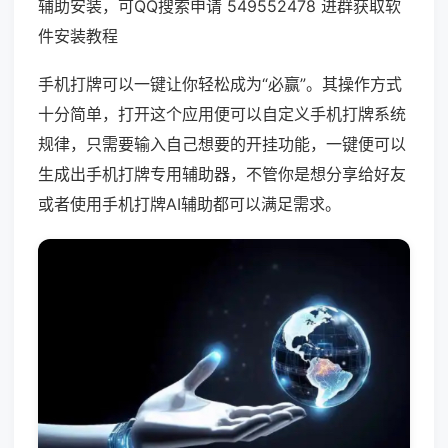
辅助安装，可QQ搜索申请 549552478 进群获取软
件安装教程
手机打牌可以一键让你轻松成为“必赢”。其操作方式
十分简单，打开这个应用便可以自定义手机打牌系统
规律，只需要输入自己想要的开挂功能，一键便可以
生成出手机打牌专用辅助器，不管你是想分享给好友
或者使用手机打牌AI辅助都可以满足需求。