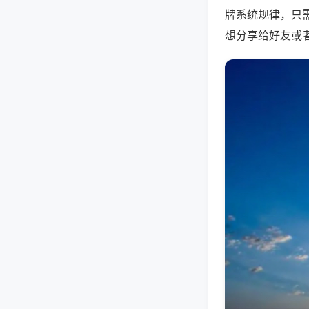
牌系统规律，只
想分享给好友或