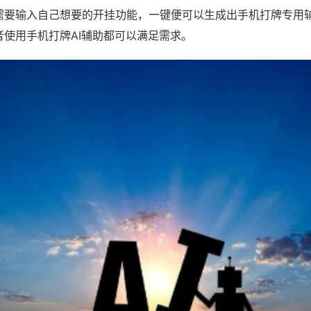
需要输入自己想要的开挂功能，一键便可以生成出手机打牌专用
者使用手机打牌AI辅助都可以满足需求。