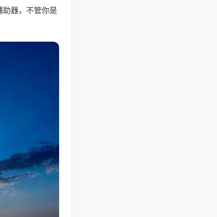
辅助器，不管你是