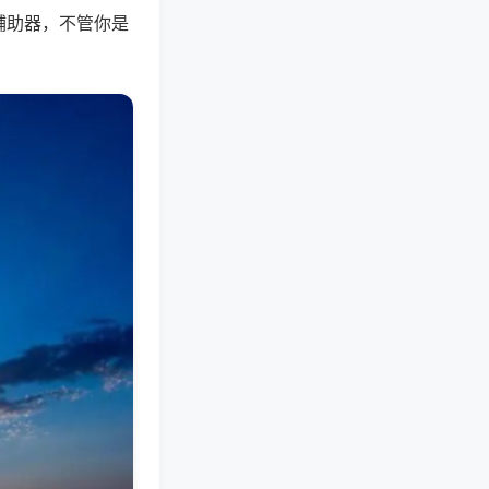
辅助器，不管你是