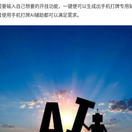
需要输入自己想要的开挂功能，一键便可以生成出手机打牌专用
者使用手机打牌AI辅助都可以满足需求。