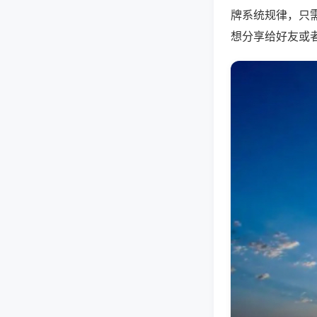
牌系统规律，只
想分享给好友或