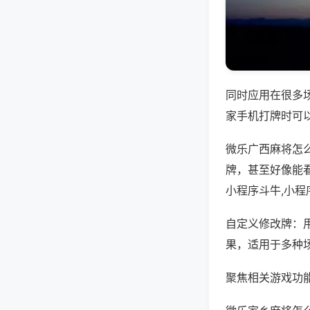
同时应用在很多
家手机打牌时可
微乐广西麻将怎
牌，甚至好像能
小程序斗牛,小程
自定义修改牌：
果，适用于多种
聚焦相关游戏功