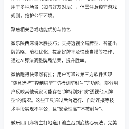
用于多种场景（如与好友对局），但需注意遵守游戏
规则，维护公平环境。
聚焦相关游戏功能优势与特色！
微乐陕西麻将常胜技巧；支持透视全局牌型、智能出
牌策略、暗杠优化、提高好牌率及快速自摸等操作，
通过AI算法调整牌局结果，提升胜率。
微信跑得快果然有挂；用户可通过第三方软件实现
“随意选牌”“控制牌型”“防检测防封号”等功能，部分用
户反映其他玩家可能存在“牌特别好”或“透视他人牌
型”的情况。这些工具通过后台运行、自动连接等技
术手段实现不平公，且“安全性高”“不被封号”。
微乐四川麻将主打地道川渝血战到底核心玩法，完美