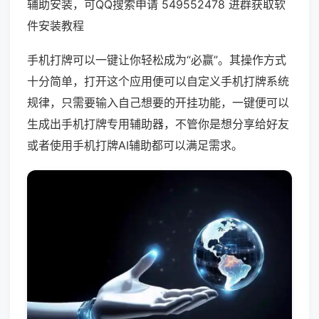
辅助安装，可QQ搜索申请 549552478 进群获取软
件安装教程
手机打牌可以一键让你轻松成为“必赢”。其操作方式
十分简单，打开这个应用便可以自定义手机打牌系统
规律，只需要输入自己想要的开挂功能，一键便可以
生成出手机打牌专用辅助器，不管你是想分享给好友
或者使用手机打牌AI辅助都可以满足需求。