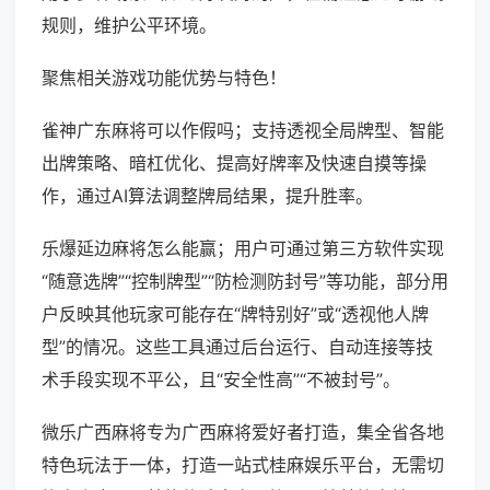
规则，维护公平环境。
聚焦相关游戏功能优势与特色！
雀神广东麻将可以作假吗；支持透视全局牌型、智能
出牌策略、暗杠优化、提高好牌率及快速自摸等操
作，通过AI算法调整牌局结果，提升胜率。
乐爆延边麻将怎么能赢；用户可通过第三方软件实现
“随意选牌”“控制牌型”“防检测防封号”等功能，部分用
户反映其他玩家可能存在“牌特别好”或“透视他人牌
型”的情况。这些工具通过后台运行、自动连接等技
术手段实现不平公，且“安全性高”“不被封号”。
微乐广西麻将专为广西麻将爱好者打造，集全省各地
特色玩法于一体，打造一站式桂麻娱乐平台，无需切