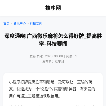
推序网
首页
>
资讯中心
>
科技要闻
深度通晓!广西微乐麻将怎么得好牌_提高胜
率-科技要闻
发布时间：2026-08-08｜阅读：1
发布者：推序网
小程序打牌提高胜率辅助是一款可以让一直输的玩
家，快速成为一个“必胜”的输赢辅助神器，有需要的
用户可通过正规渠道获取使用。