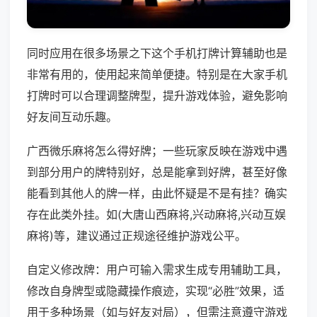
同时应用在很多场景之下这个手机打牌计算辅助也是
非常有用的，使用起来简单便捷。特别是在大家手机
打牌时可以合理调整牌型，提升游戏体验，避免影响
好友间互动乐趣。
广西微乐麻将怎么得好牌；一些玩家反映在游戏中遇
到部分用户的牌特别好，总是能拿到好牌，甚至好像
能看到其他人的牌一样，由此怀疑是不是有挂？确实
存在此类外挂。如(大唐山西麻将,兴动麻将,兴动互娱
麻将)等，建议通过正规途径维护游戏公平。
自定义修改牌：用户可输入需求生成专用辅助工具，
修改自身牌型或隐藏操作痕迹，实现“必胜”效果，适
用于多种场景（如与好友对局），但需注意遵守游戏