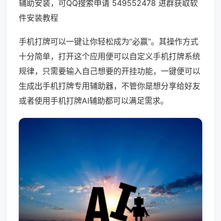
辅助安装，可QQ搜索申请 549552478 进群获取软
件安装教程
手机打牌可以一键让你轻松成为“必赢”。其操作方式
十分简单，打开这个应用便可以自定义手机打牌系统
规律，只需要输入自己想要的开挂功能，一键便可以
生成出手机打牌专用辅助器，不管你是想分享给好友
或者使用手机打牌AI辅助都可以满足需求。