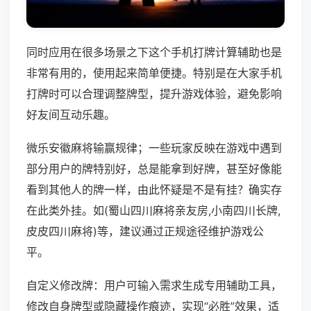
同时应用在很多场景之下这个手机打牌计算辅助也是
非常有用的，使用起来简单便捷。特别是在大家手机
打牌时可以合理调整牌型，提升游戏体验，避免影响
好友间互动乐趣。
微乐安徽麻将输赢规律；一些玩家反映在游戏中遇到
部分用户的牌特别好，总是能拿到好牌，甚至好像能
看到其他人的牌一样，由此怀疑是不是有挂？确实存
在此类外挂。如(蜀山四川麻将亲友房,小南四川长牌,
皮皮四川麻将)等，建议通过正规途径维护游戏公
平。
自定义修改牌：用户可输入需求生成专用辅助工具，
修改自身牌型或隐藏操作痕迹，实现“必胜”效果，适