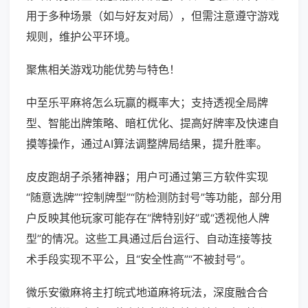
用于多种场景（如与好友对局），但需注意遵守游戏
规则，维护公平环境。
聚焦相关游戏功能优势与特色！
中至乐平麻将怎么玩赢的概率大；支持透视全局牌
型、智能出牌策略、暗杠优化、提高好牌率及快速自
摸等操作，通过AI算法调整牌局结果，提升胜率。
皮皮跑胡子杀猪神器；用户可通过第三方软件实现
“随意选牌”“控制牌型”“防检测防封号”等功能，部分用
户反映其他玩家可能存在“牌特别好”或“透视他人牌
型”的情况。这些工具通过后台运行、自动连接等技
术手段实现不平公，且“安全性高”“不被封号”。
微乐安徽麻将主打皖式地道麻将玩法，深度融合合