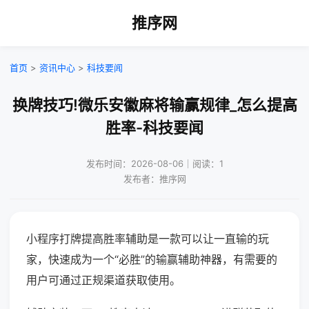
推序网
首页
>
资讯中心
>
科技要闻
换牌技巧!微乐安徽麻将输赢规律_怎么提高
胜率-科技要闻
发布时间：2026-08-06｜阅读：1
发布者：推序网
小程序打牌提高胜率辅助是一款可以让一直输的玩
家，快速成为一个“必胜”的输赢辅助神器，有需要的
用户可通过正规渠道获取使用。