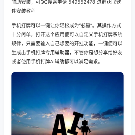
辅助安装，可QQ搜索申请 549552478 进群获取软
件安装教程
手机打牌可以一键让你轻松成为“必赢”。其操作方式
十分简单，打开这个应用便可以自定义手机打牌系统
规律，只需要输入自己想要的开挂功能，一键便可以
生成出手机打牌专用辅助器，不管你是想分享给好友
或者使用手机打牌AI辅助都可以满足需求。