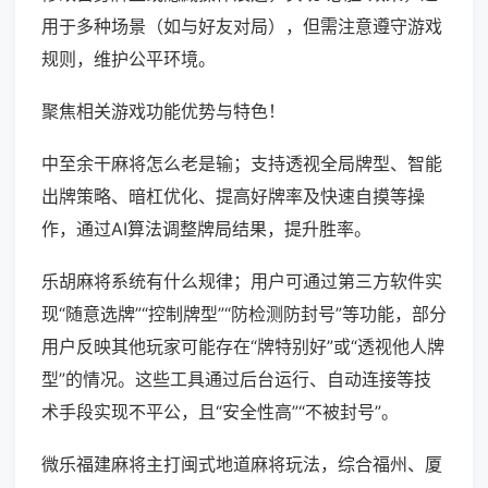
用于多种场景（如与好友对局），但需注意遵守游戏
规则，维护公平环境。
聚焦相关游戏功能优势与特色！
中至余干麻将怎么老是输；支持透视全局牌型、智能
出牌策略、暗杠优化、提高好牌率及快速自摸等操
作，通过AI算法调整牌局结果，提升胜率。
乐胡麻将系统有什么规律；用户可通过第三方软件实
现“随意选牌”“控制牌型”“防检测防封号”等功能，部分
用户反映其他玩家可能存在“牌特别好”或“透视他人牌
型”的情况。这些工具通过后台运行、自动连接等技
术手段实现不平公，且“安全性高”“不被封号”。
微乐福建麻将主打闽式地道麻将玩法，综合福州、厦