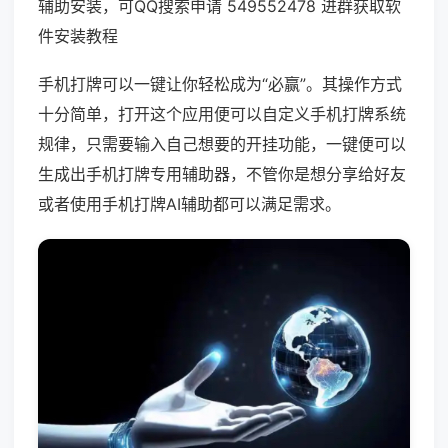
辅助安装，可QQ搜索申请 549552478 进群获取软
件安装教程
手机打牌可以一键让你轻松成为“必赢”。其操作方式
十分简单，打开这个应用便可以自定义手机打牌系统
规律，只需要输入自己想要的开挂功能，一键便可以
生成出手机打牌专用辅助器，不管你是想分享给好友
或者使用手机打牌AI辅助都可以满足需求。