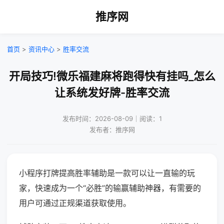
推序网
首页
>
资讯中心
>
胜率交流
开局技巧!微乐福建麻将跑得快有挂吗_怎么
让系统发好牌-胜率交流
发布时间：2026-08-09｜阅读：1
发布者：推序网
小程序打牌提高胜率辅助是一款可以让一直输的玩
家，快速成为一个“必胜”的输赢辅助神器，有需要的
用户可通过正规渠道获取使用。