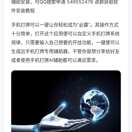
辅助安装，可QQ搜索申请 549552478 进群获取软
件安装教程
手机打牌可以一键让你轻松成为“必赢”。其操作方式
十分简单，打开这个应用便可以自定义手机打牌系统
规律，只需要输入自己想要的开挂功能，一键便可以
生成出手机打牌专用辅助器，不管你是想分享给好友
或者使用手机打牌AI辅助都可以满足需求。