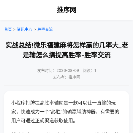
推序网
首页
>
资讯中心
>
胜率交流
实战总结!微乐福建麻将怎样赢的几率大_老
是输怎么搞提高胜率-胜率交流
发布时间：2026-08-09｜阅读：1
发布者：推序网
小程序打牌提高胜率辅助是一款可以让一直输的玩
家，快速成为一个“必胜”的输赢辅助神器，有需要的
用户可通过正规渠道获取使用。