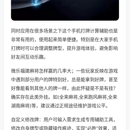
同时应用在很多场景之下这个手机打牌计算辅助也是
非常有用的，使用起来简单便捷。特别是在大家手机
打牌时可以合理调整牌型，提升游戏体验，避免影响
好友间互动乐趣。
微乐福建麻将怎样赢的几率大；一些玩家反映在游戏
中遇到部分用户的牌特别好，总是能拿到好牌，甚至
好像能看到其他人的牌一样，由此怀疑是不是有挂？
确实存在此类外挂。如(全来麻将,全来跑风麻将,全来
湖南麻将)等，建议通过正规途径维护游戏公平。
自定义修改牌：用户可输入需求生成专用辅助工具，
修改自身牌型或隐藏操作痕迹，实现“必胜”效果，适