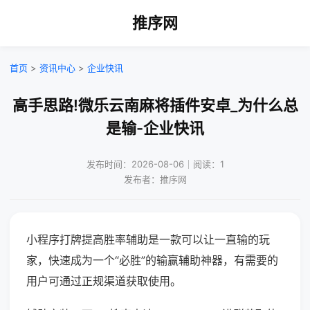
推序网
首页
>
资讯中心
>
企业快讯
高手思路!微乐云南麻将插件安卓_为什么总
是输-企业快讯
发布时间：2026-08-06｜阅读：1
发布者：推序网
小程序打牌提高胜率辅助是一款可以让一直输的玩
家，快速成为一个“必胜”的输赢辅助神器，有需要的
用户可通过正规渠道获取使用。