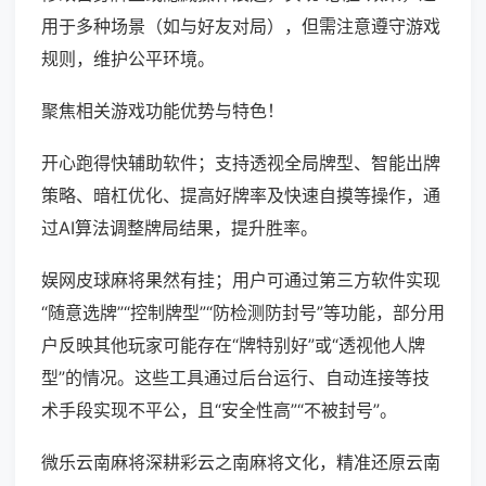
用于多种场景（如与好友对局），但需注意遵守游戏
规则，维护公平环境。
聚焦相关游戏功能优势与特色！
开心跑得快辅助软件；支持透视全局牌型、智能出牌
策略、暗杠优化、提高好牌率及快速自摸等操作，通
过AI算法调整牌局结果，提升胜率。
娱网皮球麻将果然有挂；用户可通过第三方软件实现
“随意选牌”“控制牌型”“防检测防封号”等功能，部分用
户反映其他玩家可能存在“牌特别好”或“透视他人牌
型”的情况。这些工具通过后台运行、自动连接等技
术手段实现不平公，且“安全性高”“不被封号”。
微乐云南麻将深耕彩云之南麻将文化，精准还原云南