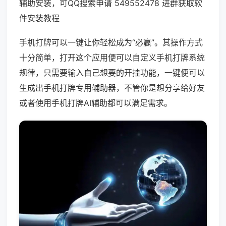
辅助安装，可QQ搜索申请 549552478 进群获取软
件安装教程
手机打牌可以一键让你轻松成为“必赢”。其操作方式
十分简单，打开这个应用便可以自定义手机打牌系统
规律，只需要输入自己想要的开挂功能，一键便可以
生成出手机打牌专用辅助器，不管你是想分享给好友
或者使用手机打牌AI辅助都可以满足需求。