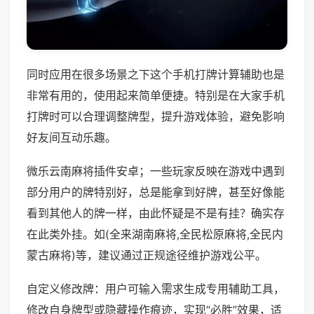
同时应用在很多场景之下这个手机打牌计算辅助也是
非常有用的，使用起来简单便捷。特别是在大家手机
打牌时可以合理调整牌型，提升游戏体验，避免影响
好友间互动乐趣。
微乐云南麻将插件安卓；一些玩家反映在游戏中遇到
部分用户的牌特别好，总是能拿到好牌，甚至好像能
看到其他人的牌一样，由此怀疑是不是有挂？确实存
在此类外挂。如(全来湖南麻将,全民松原麻将,全民内
蒙古麻将)等，建议通过正规途径维护游戏公平。
自定义修改牌：用户可输入需求生成专用辅助工具，
修改自身牌型或隐藏操作痕迹，实现“必胜”效果，适