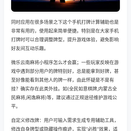
同时应用在很多场景之下这个手机打牌计算辅助也是
非常有用的，使用起来简单便捷。特别是在大家手机
打牌时可以合理调整牌型，提升游戏体验，避免影响
好友间互动乐趣。
微乐云南麻将小程序怎么才会赢；一些玩家反映在游
戏中遇到部分用户的牌特别好，总是能拿到好牌，甚
至好像能看到其他人的牌一样，由此怀疑是不是有
挂？确实存在此类外挂。如(全民如意棋牌,内蒙古全
民麻将,闲逸麻将)等，建议通过正规途径维护游戏公
平。
自定义修改牌：用户可输入需求生成专用辅助工具，
修改自身牌型或隐藏操作痕迹，实现“必胜”效果，适