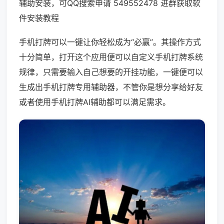
辅助安装，可QQ搜索申请 549552478 进群获取软
件安装教程
手机打牌可以一键让你轻松成为“必赢”。其操作方式
十分简单，打开这个应用便可以自定义手机打牌系统
规律，只需要输入自己想要的开挂功能，一键便可以
生成出手机打牌专用辅助器，不管你是想分享给好友
或者使用手机打牌AI辅助都可以满足需求。