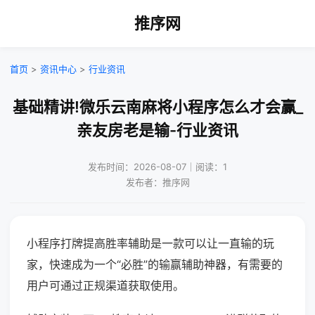
推序网
首页
>
资讯中心
>
行业资讯
基础精讲!微乐云南麻将小程序怎么才会赢_
亲友房老是输-行业资讯
发布时间：2026-08-07｜阅读：1
发布者：推序网
小程序打牌提高胜率辅助是一款可以让一直输的玩
家，快速成为一个“必胜”的输赢辅助神器，有需要的
用户可通过正规渠道获取使用。