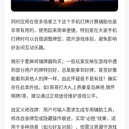
同时应用在很多场景之下这个手机打牌计算辅助也是
非常有用的，使用起来简单便捷。特别是在大家手机
打牌时可以合理调整牌型，提升游戏体验，避免影响
好友间互动乐趣。
微乐宁夏麻将铺牌器购买；一些玩家反映在游戏中遇
到部分用户的牌特别好，总是能拿到好牌，甚至好像
能看到其他人的牌一样，由此怀疑是不是有挂？确实
存在此类外挂。如(哥哥打大A,上燕秦皇岛麻将,情怀
棋牌)等，建议通过正规途径维护游戏公平。
自定义修改牌：用户可输入需求生成专用辅助工具，
修改自身牌型或隐藏操作痕迹，实现“必胜”效果，适
用于多种场景（如与好友对局），但需注意遵守游戏