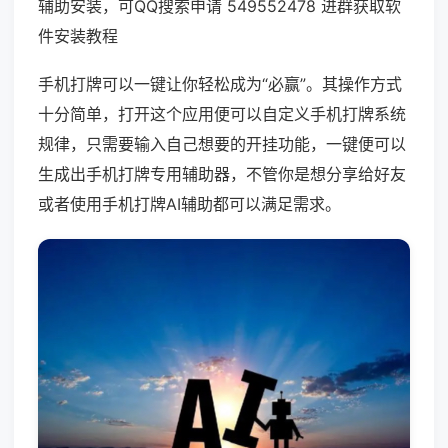
辅助安装，可QQ搜索申请 549552478 进群获取软
件安装教程
手机打牌可以一键让你轻松成为“必赢”。其操作方式
十分简单，打开这个应用便可以自定义手机打牌系统
规律，只需要输入自己想要的开挂功能，一键便可以
生成出手机打牌专用辅助器，不管你是想分享给好友
或者使用手机打牌AI辅助都可以满足需求。