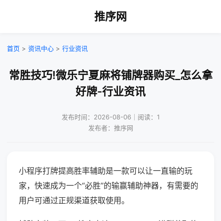
推序网
首页
>
资讯中心
>
行业资讯
常胜技巧!微乐宁夏麻将铺牌器购买_怎么拿
好牌-行业资讯
发布时间：2026-08-06｜阅读：1
发布者：推序网
小程序打牌提高胜率辅助是一款可以让一直输的玩
家，快速成为一个“必胜”的输赢辅助神器，有需要的
用户可通过正规渠道获取使用。