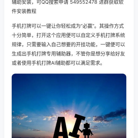
辅助安装，可QQ搜索申请 549552478 进群获取软
件安装教程
手机打牌可以一键让你轻松成为“必赢”。其操作方式
十分简单，打开这个应用便可以自定义手机打牌系统
规律，只需要输入自己想要的开挂功能，一键便可以
生成出手机打牌专用辅助器，不管你是想分享给好友
或者使用手机打牌AI辅助都可以满足需求。