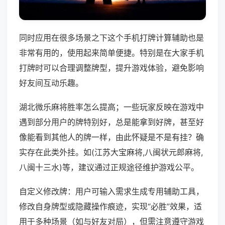
同时应用在很多场景之下这个手机打牌计算辅助也是
非常有用的，使用起来简单便捷。特别是在大家手机
打牌时可以合理调整牌型，提升游戏体验，避免影响
好友间互动乐趣。
湖北微乐麻将胜率怎么提高；一些玩家反映在游戏中
遇到部分用户的牌特别好，总是能拿到好牌，甚至好
像能看到其他人的牌一样，由此怀疑是不是有挂？确
实存在此类外挂。如(江苏大宝麻将,八闽状元郎麻将,
八闽十三水)等，建议通过正规途径维护游戏公平。
自定义修改牌：用户可输入需求生成专用辅助工具，
修改自身牌型或隐藏操作痕迹，实现“必胜”效果，适
用于多种场景（如与好友对局），但需注意遵守游戏