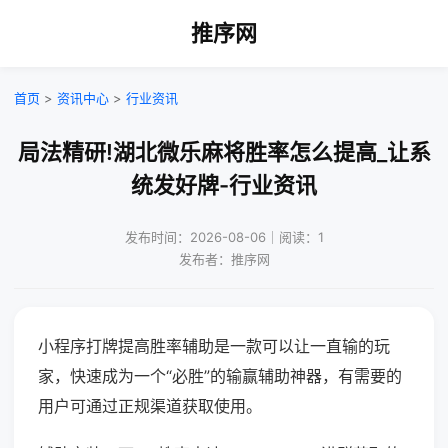
推序网
首页
>
资讯中心
>
行业资讯
局法精研!湖北微乐麻将胜率怎么提高_让系
统发好牌-行业资讯
发布时间：2026-08-06｜阅读：1
发布者：推序网
小程序打牌提高胜率辅助是一款可以让一直输的玩
家，快速成为一个“必胜”的输赢辅助神器，有需要的
用户可通过正规渠道获取使用。