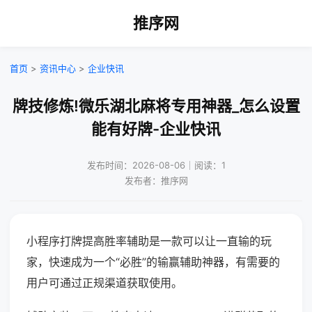
推序网
首页
>
资讯中心
>
企业快讯
牌技修炼!微乐湖北麻将专用神器_怎么设置
能有好牌-企业快讯
发布时间：2026-08-06｜阅读：1
发布者：推序网
小程序打牌提高胜率辅助是一款可以让一直输的玩
家，快速成为一个“必胜”的输赢辅助神器，有需要的
用户可通过正规渠道获取使用。