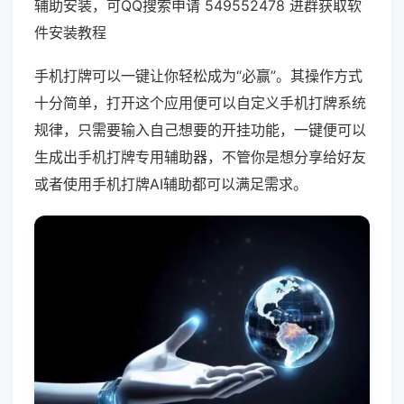
辅助安装，可QQ搜索申请 549552478 进群获取软
件安装教程
手机打牌可以一键让你轻松成为“必赢”。其操作方式
十分简单，打开这个应用便可以自定义手机打牌系统
规律，只需要输入自己想要的开挂功能，一键便可以
生成出手机打牌专用辅助器，不管你是想分享给好友
或者使用手机打牌AI辅助都可以满足需求。