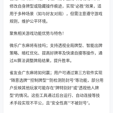
修改自身牌型或隐藏操作痕迹，实现“必胜”效果，适
用于多种场景（如与好友对局），但需注意遵守游戏
规则，维护公平环境。
聚焦相关游戏功能优势与特色！
微乐广东麻将有挂吗；支持透视全局牌型、智能出牌
策略、暗杠优化、提高好牌率及快速自摸等操作，通
过AI算法调整牌局结果，提升胜率。
雀友会广东麻将如何赢；用户可通过第三方软件实现
“随意选牌”“控制牌型”“防检测防封号”等功能，部分用
户反映其他玩家可能存在“牌特别好”或“透视他人牌
型”的情况。这些工具通过后台运行、自动连接等技
术手段实现不平公，且“安全性高”“不被封号”。