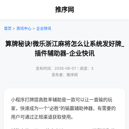
推序网
首页
>
资讯中心
>
企业快讯
算牌秘诀!微乐浙江麻将怎么让系统发好牌_
插件辅助器-企业快讯
发布时间：2026-08-07｜阅读：3
发布者：推序网
小程序打牌提高胜率辅助是一款可以让一直输的玩
家，快速成为一个“必胜”的输赢辅助神器，有需要的
用户可通过正规渠道获取使用。