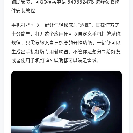
辅助安装，可QQ搜索申请 549552478 进群获取软
件安装教程
手机打牌可以一键让你轻松成为“必赢”。其操作方式
十分简单，打开这个应用便可以自定义手机打牌系统
规律，只需要输入自己想要的开挂功能，一键便可以
生成出手机打牌专用辅助器，不管你是想分享给好友
或者使用手机打牌AI辅助都可以满足需求。