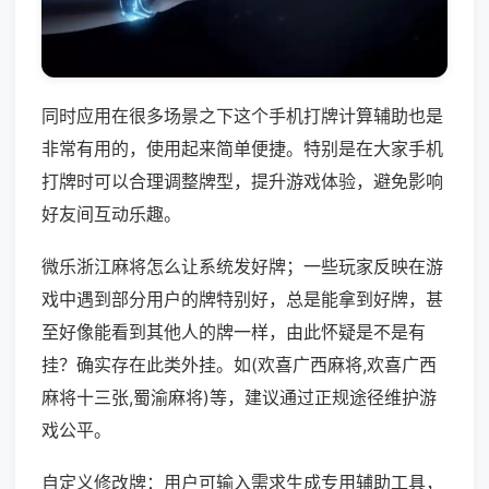
同时应用在很多场景之下这个手机打牌计算辅助也是
非常有用的，使用起来简单便捷。特别是在大家手机
打牌时可以合理调整牌型，提升游戏体验，避免影响
好友间互动乐趣。
微乐浙江麻将怎么让系统发好牌；一些玩家反映在游
戏中遇到部分用户的牌特别好，总是能拿到好牌，甚
至好像能看到其他人的牌一样，由此怀疑是不是有
挂？确实存在此类外挂。如(欢喜广西麻将,欢喜广西
麻将十三张,蜀渝麻将)等，建议通过正规途径维护游
戏公平。
自定义修改牌：用户可输入需求生成专用辅助工具，