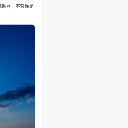
辅助器，不管你是