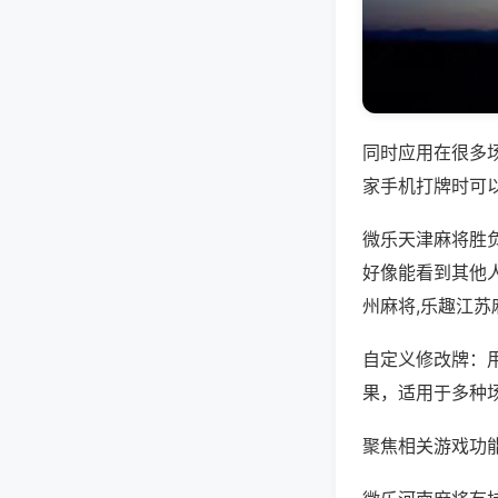
同时应用在很多
家手机打牌时可
微乐天津麻将胜
好像能看到其他
州麻将,乐趣江苏
自定义修改牌：
果，适用于多种
聚焦相关游戏功