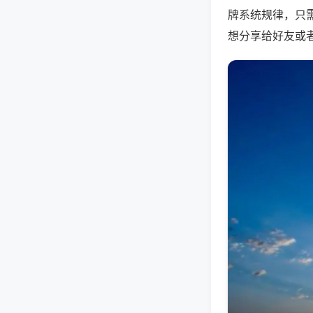
牌系统规律，只
想分享给好友或