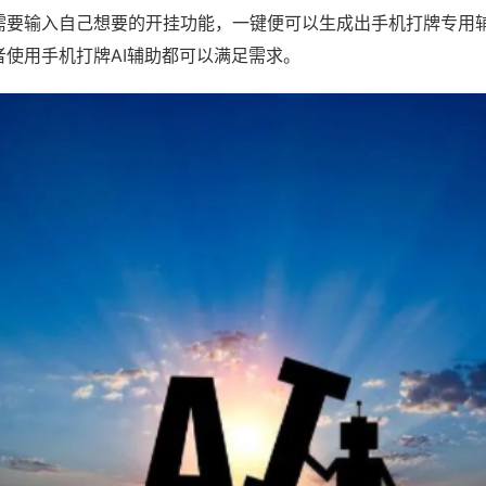
需要输入自己想要的开挂功能，一键便可以生成出手机打牌专用
者使用手机打牌AI辅助都可以满足需求。