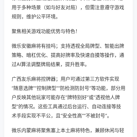
用于多种场景（如与好友对局），但需注意遵守游戏
规则，维护公平环境。
聚焦相关游戏功能优势与特色！
微乐安徽麻将有挂吗；支持透视全局牌型、智能出牌
策略、暗杠优化、提高好牌率及快速自摸等操作，通
过AI算法调整牌局结果，提升胜率。
广西友乐麻将控牌器；用户可通过第三方软件实现
“随意选牌”“控制牌型”“防检测防封号”等功能，部分用
户反映其他玩家可能存在“牌特别好”或“透视他人牌
型”的情况。这些工具通过后台运行、自动连接等技
术手段实现不平公，且“安全性高”“不被封号”。
微乐内蒙麻将聚焦塞上本土麻将特色，兼顾休闲与轻