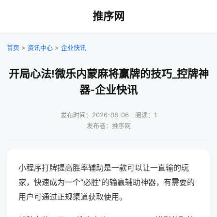
推序网
首页
>
资讯中心
>
企业快讯
开局心法!微乐内蒙麻将赢牌的技巧_控牌神
器-企业快讯
发布时间：2026-08-06｜阅读：1
发布者：推序网
小程序打牌提高胜率辅助是一款可以让一直输的玩
家，快速成为一个“必胜”的输赢辅助神器，有需要的
用户可通过正规渠道获取使用。