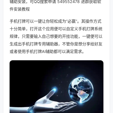
辅助安装，可QQ搜索申请 549552478 进群获取软
件安装教程
手机打牌可以一键让你轻松成为“必赢”。其操作方式
十分简单，打开这个应用便可以自定义手机打牌系统
规律，只需要输入自己想要的开挂功能，一键便可以
生成出手机打牌专用辅助器，不管你是想分享给好友
或者使用手机打牌AI辅助都可以满足需求。