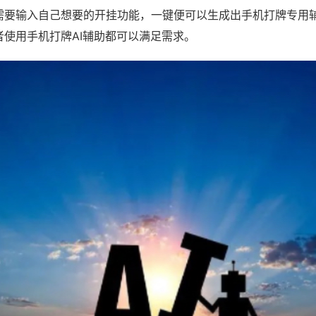
需要输入自己想要的开挂功能，一键便可以生成出手机打牌专用
者使用手机打牌AI辅助都可以满足需求。