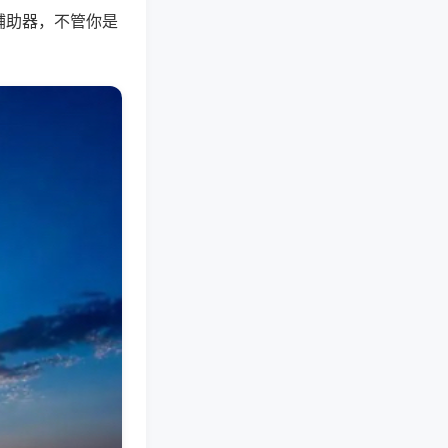
辅助器，不管你是