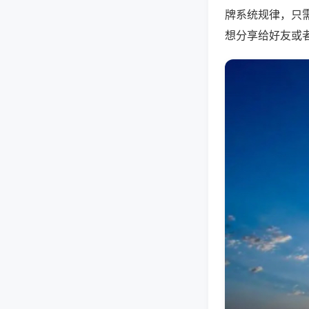
牌系统规律，只
想分享给好友或