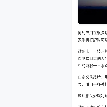
同时应用在很多
家手机打牌时可
微乐卡五星技巧
像能看到其他人的
相约麻将十三水
自定义修改牌：
果，适用于多种
聚焦相关游戏功