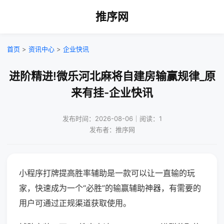
推序网
首页
>
资讯中心
>
企业快讯
进阶精进!微乐河北麻将自建房输赢规律_原
来有挂-企业快讯
发布时间：2026-08-06｜阅读：1
发布者：推序网
小程序打牌提高胜率辅助是一款可以让一直输的玩
家，快速成为一个“必胜”的输赢辅助神器，有需要的
用户可通过正规渠道获取使用。