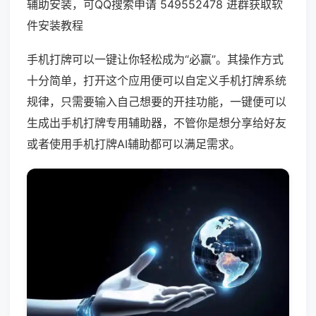
辅助安装，可QQ搜索申请 549552478 进群获取软
件安装教程
手机打牌可以一键让你轻松成为“必赢”。其操作方式
十分简单，打开这个应用便可以自定义手机打牌系统
规律，只需要输入自己想要的开挂功能，一键便可以
生成出手机打牌专用辅助器，不管你是想分享给好友
或者使用手机打牌AI辅助都可以满足需求。