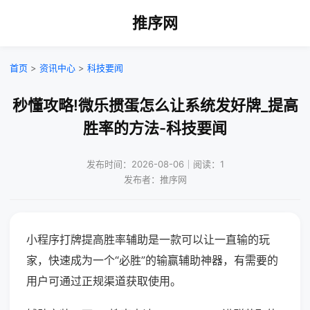
推序网
首页
>
资讯中心
>
科技要闻
秒懂攻略!微乐掼蛋怎么让系统发好牌_提高
胜率的方法-科技要闻
发布时间：2026-08-06｜阅读：1
发布者：推序网
小程序打牌提高胜率辅助是一款可以让一直输的玩
家，快速成为一个“必胜”的输赢辅助神器，有需要的
用户可通过正规渠道获取使用。