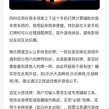
同时应用在很多场景之下这个手机打牌计算辅助也是
非常有用的，使用起来简单便捷。特别是在大家手机
打牌时可以合理调整牌型，提升游戏体验，避免影响
好友间互动乐趣。
微乐掼蛋怎么让系统发好牌；一些玩家反映在游戏中
遇到部分用户的牌特别好，总是能拿到好牌，甚至好
像能看到其他人的牌一样，由此怀疑是不是有挂？确
实存在此类外挂。如(乐乐大连麻将,乐乐麻将,乐胡麻
将)等，建议通过正规途径维护游戏公平。
自定义修改牌：用户可输入需求生成专用辅助工具，
修改自身牌型或隐藏操作痕迹，实现“必胜”效果，适
用于多种场景（如与好友对局），但需注意遵守游戏