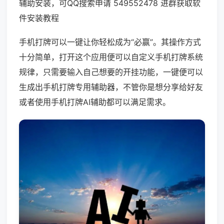
辅助安装，可QQ搜索申请 549552478 进群获取软
件安装教程
手机打牌可以一键让你轻松成为“必赢”。其操作方式
十分简单，打开这个应用便可以自定义手机打牌系统
规律，只需要输入自己想要的开挂功能，一键便可以
生成出手机打牌专用辅助器，不管你是想分享给好友
或者使用手机打牌AI辅助都可以满足需求。