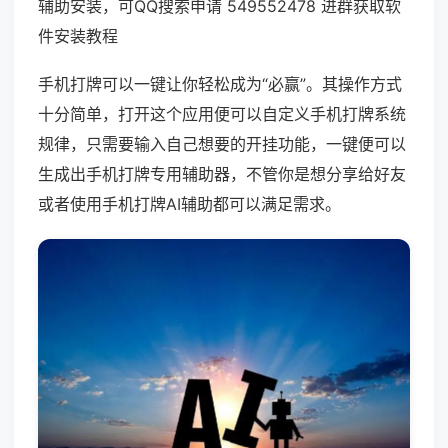
辅助安装，可QQ搜索申请 549552478 进群获取软
件安装教程
手机打牌可以一键让你轻松成为“必赢”。其操作方式
十分简单，打开这个应用便可以自定义手机打牌系统
规律，只需要输入自己想要的开挂功能，一键便可以
生成出手机打牌专用辅助器，不管你是想分享给好友
或者使用手机打牌AI辅助都可以满足需求。