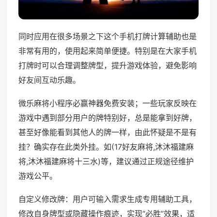
同时应用在很多场景之下这个手机打牌计算辅助也是
非常有用的，使用起来简单便捷。特别是在大家手机
打牌时可以合理调整牌型，提升游戏体验，避免影响
好友间互动乐趣。
微乐麻将小程序必赢神器免费安装；一些玩家反映在
游戏中遇到部分用户的牌特别好，总是能拿到好牌，
甚至好像能看到其他人的牌一样，由此怀疑是不是有
挂？确实存在此类外挂。如(17好友麻将,沐沐福建麻
将,沐沐福建麻将十三水)等，建议通过正规途径维护
游戏公平。
自定义修改牌：用户可输入需求生成专用辅助工具，
修改自身牌型或隐藏操作痕迹，实现“必胜”效果，适