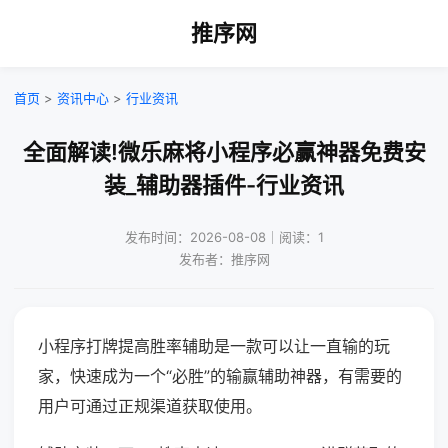
推序网
首页
>
资讯中心
>
行业资讯
全面解读!微乐麻将小程序必赢神器免费安
装_辅助器插件-行业资讯
发布时间：2026-08-08｜阅读：1
发布者：推序网
小程序打牌提高胜率辅助是一款可以让一直输的玩
家，快速成为一个“必胜”的输赢辅助神器，有需要的
用户可通过正规渠道获取使用。