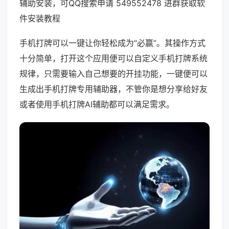
辅助安装，可QQ搜索申请 549552478 进群获取软
件安装教程
手机打牌可以一键让你轻松成为“必赢”。其操作方式
十分简单，打开这个应用便可以自定义手机打牌系统
规律，只需要输入自己想要的开挂功能，一键便可以
生成出手机打牌专用辅助器，不管你是想分享给好友
或者使用手机打牌AI辅助都可以满足需求。