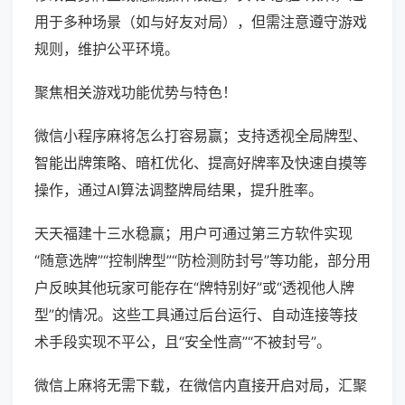
用于多种场景（如与好友对局），但需注意遵守游戏
规则，维护公平环境。
聚焦相关游戏功能优势与特色！
微信小程序麻将怎么打容易赢；支持透视全局牌型、
智能出牌策略、暗杠优化、提高好牌率及快速自摸等
操作，通过AI算法调整牌局结果，提升胜率。
天天福建十三水稳赢；用户可通过第三方软件实现
“随意选牌”“控制牌型”“防检测防封号”等功能，部分用
户反映其他玩家可能存在“牌特别好”或“透视他人牌
型”的情况。这些工具通过后台运行、自动连接等技
术手段实现不平公，且“安全性高”“不被封号”。
微信上麻将无需下载，在微信内直接开启对局，汇聚