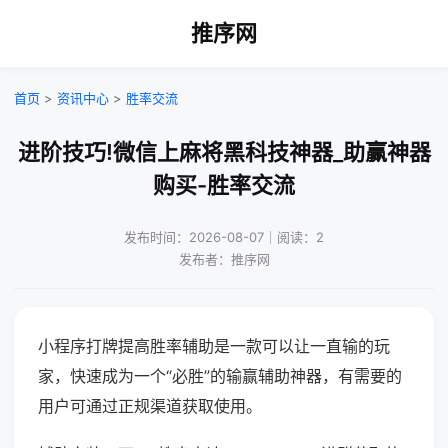
推序网
首页
>
资讯中心
>
胜率交流
进阶技巧!微信上麻将黑科技神器_助赢神器
购买-胜率交流
发布时间：2026-08-07｜阅读：2
发布者：推序网
小程序打牌提高胜率辅助是一款可以让一直输的玩
家，快速成为一个“必胜”的输赢辅助神器，有需要的
用户可通过正规渠道获取使用。