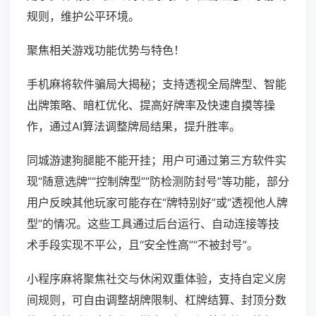
规则，维护公平环境。
聚焦相关游戏功能优势与特色！
手机麻将软件骗局大揭秘；支持透视全局牌型、智能
出牌策略、暗杠优化、提高好牌率及快速自摸等操
作，通过AI算法调整牌局结果，提升胜率。
同城游逮狗腿能不能开挂；用户可通过第三方软件实
现“随意选牌”“控制牌型”“防检测防封号”等功能，部分
用户反映其他玩家可能存在“牌特别好”或“透视他人牌
型”的情况。这些工具通过后台运行、自动连接等技
术手段实现不平公，且“安全性高”“不被封号”。
小程序麻将聚焦社交与休闲双重体验，支持自定义房
间规则，可自由调整胡牌限制、杠牌结算、封顶分数