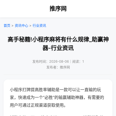
推序网
首页
>
资讯中心
>
行业资讯
高手秘籍!小程序麻将有什么规律_助赢神
器-行业资讯
发布时间：2026-08-06｜阅读：1
发布者：推序网
小程序打牌提高胜率辅助是一款可以让一直输的玩
家，快速成为一个“必胜”的输赢辅助神器，有需要的
用户可通过正规渠道获取使用。