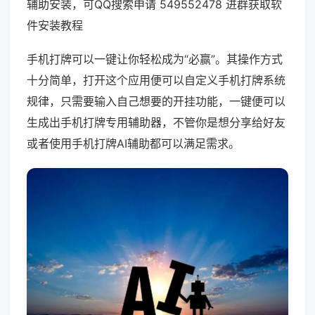
辅助安装，可QQ搜索申请 549552478 进群获取软
件安装教程
手机打牌可以一键让你轻松成为“必赢”。其操作方式
十分简单，打开这个应用便可以自定义手机打牌系统
规律，只需要输入自己想要的开挂功能，一键便可以
生成出手机打牌专用辅助器，不管你是想分享给好友
或者使用手机打牌AI辅助都可以满足需求。