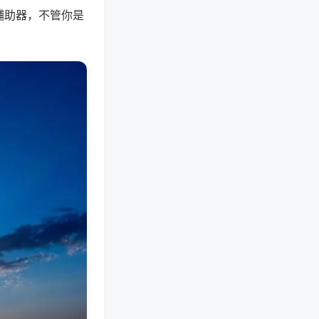
辅助器，不管你是