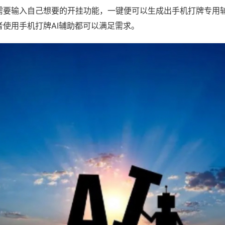
需要输入自己想要的开挂功能，一键便可以生成出手机打牌专用
者使用手机打牌AI辅助都可以满足需求。