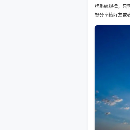
牌系统规律，只
想分享给好友或