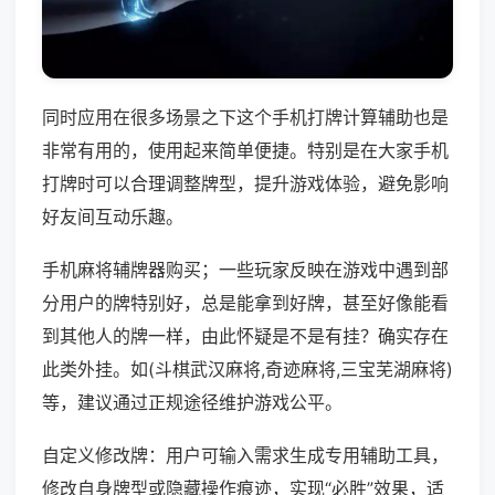
同时应用在很多场景之下这个手机打牌计算辅助也是
非常有用的，使用起来简单便捷。特别是在大家手机
打牌时可以合理调整牌型，提升游戏体验，避免影响
好友间互动乐趣。
手机麻将辅牌器购买；一些玩家反映在游戏中遇到部
分用户的牌特别好，总是能拿到好牌，甚至好像能看
到其他人的牌一样，由此怀疑是不是有挂？确实存在
此类外挂。如(斗棋武汉麻将,奇迹麻将,三宝芜湖麻将)
等，建议通过正规途径维护游戏公平。
自定义修改牌：用户可输入需求生成专用辅助工具，
修改自身牌型或隐藏操作痕迹，实现“必胜”效果，适