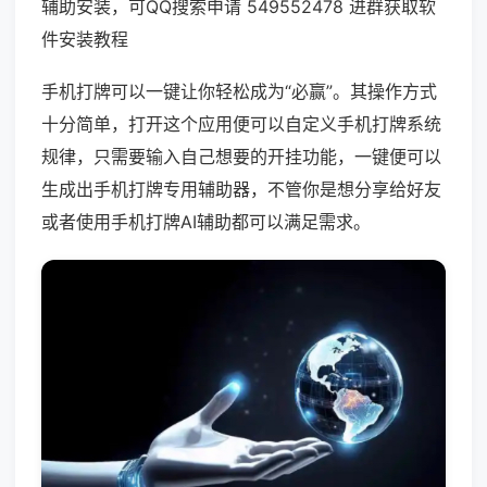
辅助安装，可QQ搜索申请 549552478 进群获取软
件安装教程
手机打牌可以一键让你轻松成为“必赢”。其操作方式
十分简单，打开这个应用便可以自定义手机打牌系统
规律，只需要输入自己想要的开挂功能，一键便可以
生成出手机打牌专用辅助器，不管你是想分享给好友
或者使用手机打牌AI辅助都可以满足需求。