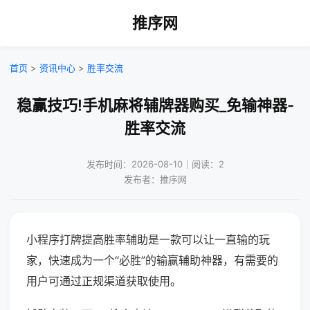
推序网
首页
>
资讯中心
>
胜率交流
稳赢技巧!手机麻将辅牌器购买_免输神器-
胜率交流
发布时间：2026-08-10｜阅读：2
发布者：推序网
小程序打牌提高胜率辅助是一款可以让一直输的玩
家，快速成为一个“必胜”的输赢辅助神器，有需要的
用户可通过正规渠道获取使用。