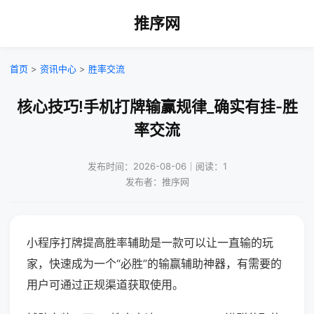
推序网
首页
>
资讯中心
>
胜率交流
核心技巧!手机打牌输赢规律_确实有挂-胜
率交流
发布时间：2026-08-06｜阅读：1
发布者：推序网
小程序打牌提高胜率辅助是一款可以让一直输的玩
家，快速成为一个“必胜”的输赢辅助神器，有需要的
用户可通过正规渠道获取使用。