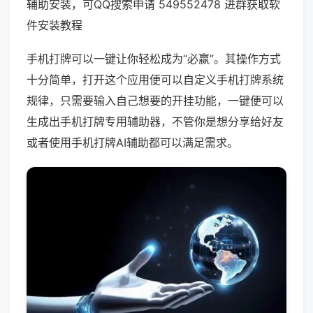
辅助安装，可QQ搜索申请 549552478 进群获取软
件安装教程
手机打牌可以一键让你轻松成为“必赢”。其操作方式
十分简单，打开这个应用便可以自定义手机打牌系统
规律，只需要输入自己想要的开挂功能，一键便可以
生成出手机打牌专用辅助器，不管你是想分享给好友
或者使用手机打牌AI辅助都可以满足需求。