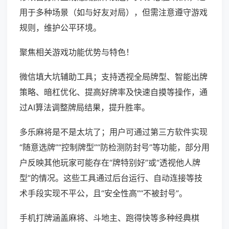
用于多种场景（如与好友对局），但需注意遵守游戏
规则，维护公平环境。
聚焦相关游戏功能优势与特色！
微信填大坑辅助工具；支持透视全局牌型、智能出牌
策略、暗杠优化、提高好牌率及快速自摸等操作，通
过AI算法调整牌局结果，提升胜率。
多乐麻将是不是太坑了；用户可通过第三方软件实现
“随意选牌”“控制牌型”“防检测防封号”等功能，部分用
户反映其他玩家可能存在“牌特别好”或“透视他人牌
型”的情况。这些工具通过后台运行、自动连接等技
术手段实现不平公，且“安全性高”“不被封号”。
手机打牌涵盖麻将、斗地主、跑得快等多种经典棋