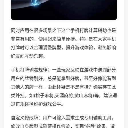
同时应用在很多场景之下这个手机打牌计算辅助也是
非常有用的，使用起来简单便捷。特别是在大家手机
打牌时可以合理调整牌型，提升游戏体验，避免影响
好友间互动乐趣。
手机打牌输赢规律；一些玩家反映在游戏中遇到部分
用户的牌特别好，总是能拿到好牌，甚至好像能看到
其他人的牌一样，由此怀疑是不是有挂？确实存在此
类外挂。如(桃子麻将,天涯麻将,黄山麻将)等，建议通
过正规途径维护游戏公平。
自定义修改牌：用户可输入需求生成专用辅助工具，
修改自身牌型或隐藏操作痕迹，实现“必胜”效果，适