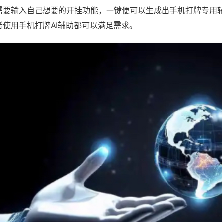
需要输入自己想要的开挂功能，一键便可以生成出手机打牌专用
者使用手机打牌AI辅助都可以满足需求。