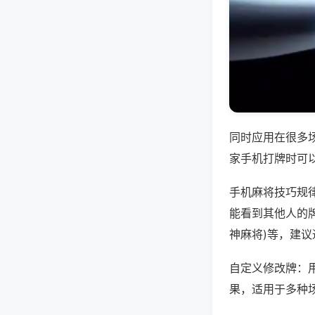
同时应用在很多
家手机打牌时可
手机麻将技巧规
能看到其他人的牌
神麻将)等，建
自定义修改牌：
果，适用于多种