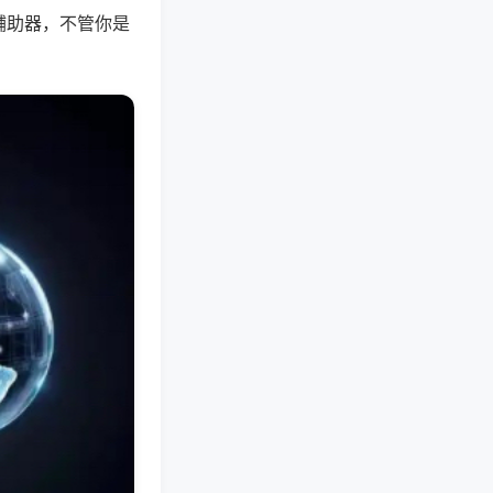
辅助器，不管你是