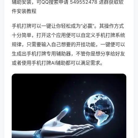
辅助安装，可QQ搜索申请 549552478 进群获取软
件安装教程
手机打牌可以一键让你轻松成为“必赢”。其操作方式
十分简单，打开这个应用便可以自定义手机打牌系统
规律，只需要输入自己想要的开挂功能，一键便可以
生成出手机打牌专用辅助器，不管你是想分享给好友
或者使用手机打牌AI辅助都可以满足需求。