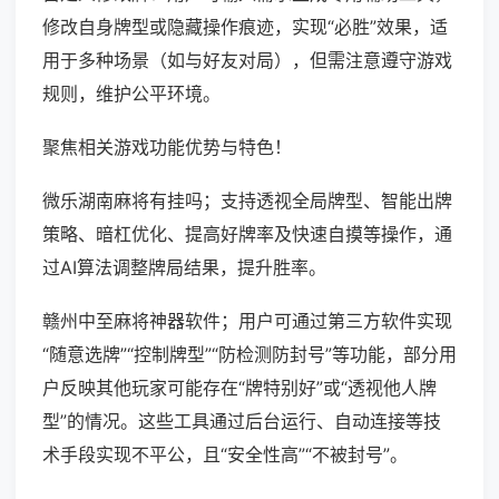
修改自身牌型或隐藏操作痕迹，实现“必胜”效果，适
用于多种场景（如与好友对局），但需注意遵守游戏
规则，维护公平环境。
聚焦相关游戏功能优势与特色！
微乐湖南麻将有挂吗；支持透视全局牌型、智能出牌
策略、暗杠优化、提高好牌率及快速自摸等操作，通
过AI算法调整牌局结果，提升胜率。
赣州中至麻将神器软件；用户可通过第三方软件实现
“随意选牌”“控制牌型”“防检测防封号”等功能，部分用
户反映其他玩家可能存在“牌特别好”或“透视他人牌
型”的情况。这些工具通过后台运行、自动连接等技
术手段实现不平公，且“安全性高”“不被封号”。