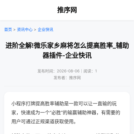
推序网
首页
>
资讯中心
>
企业快讯
进阶全解!微乐家乡麻将怎么提高胜率_辅助
器插件-企业快讯
发布时间：2026-08-06｜阅读：1
发布者：推序网
小程序打牌提高胜率辅助是一款可以让一直输的玩
家，快速成为一个“必胜”的输赢辅助神器，有需要的
用户可通过正规渠道获取使用。