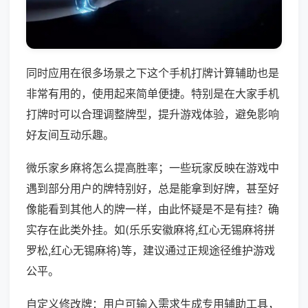
同时应用在很多场景之下这个手机打牌计算辅助也是
非常有用的，使用起来简单便捷。特别是在大家手机
打牌时可以合理调整牌型，提升游戏体验，避免影响
好友间互动乐趣。
微乐家乡麻将怎么提高胜率；一些玩家反映在游戏中
遇到部分用户的牌特别好，总是能拿到好牌，甚至好
像能看到其他人的牌一样，由此怀疑是不是有挂？确
实存在此类外挂。如(乐乐安徽麻将,红心无锡麻将拼
罗松,红心无锡麻将)等，建议通过正规途径维护游戏
公平。
自定义修改牌：用户可输入需求生成专用辅助工具，