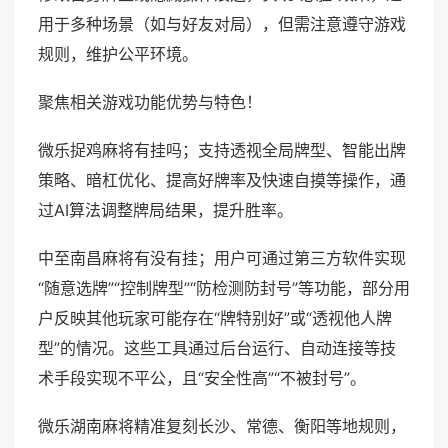
用于多种场景（如与好友对局），但需注意遵守游戏
规则，维护公平环境。
聚焦相关游戏功能优势与特色！
微乐捉鸡麻将有挂吗；支持透视全局牌型、智能出牌
策略、暗杠优化、提高好牌率及快速自摸等操作，通
过AI算法调整牌局结果，提升胜率。
中至南昌麻将有没有挂；用户可通过第三方软件实现
“随意选牌”“控制牌型”“防检测防封号”等功能，部分用
户反映其他玩家可能存在“牌特别好”或“透视他人牌
型”的情况。这些工具通过后台运行、自动连接等技
术手段实现不平公，且“安全性高”“不被封号”。
微乐湖南麻将精准复刻长沙、常德、衡阳等地规则，