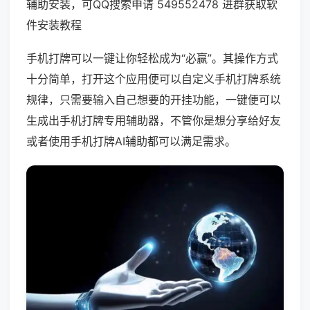
辅助安装，可QQ搜索申请 549552478 进群获取软
件安装教程
手机打牌可以一键让你轻松成为“必赢”。其操作方式
十分简单，打开这个应用便可以自定义手机打牌系统
规律，只需要输入自己想要的开挂功能，一键便可以
生成出手机打牌专用辅助器，不管你是想分享给好友
或者使用手机打牌AI辅助都可以满足需求。