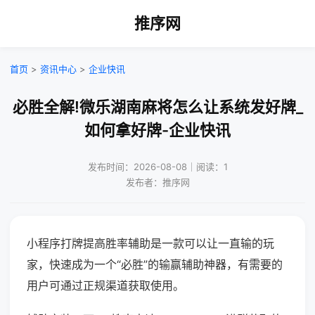
推序网
首页
>
资讯中心
>
企业快讯
必胜全解!微乐湖南麻将怎么让系统发好牌_
如何拿好牌-企业快讯
发布时间：2026-08-08｜阅读：1
发布者：推序网
小程序打牌提高胜率辅助是一款可以让一直输的玩
家，快速成为一个“必胜”的输赢辅助神器，有需要的
用户可通过正规渠道获取使用。