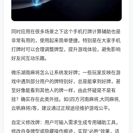
同时应用在很多场景之下这个手机打牌计算辅助也是
非常有用的，使用起来简单便捷。特别是在大家手机
打牌时可以合理调整牌型，提升游戏体验，避免影响
好友间互动乐趣。
微乐湖南麻将怎么让系统发好牌；一些玩家反映在游
戏中遇到部分用户的牌特别好，总是能拿到好牌，甚
至好像能看到其他人的牌一样，由此怀疑是不是有
挂？确实存在此类外挂。如(四方河南麻将,大同麻将,
云帆麻将)等，建议通过正规途径维护游戏公平。
自定义修改牌：用户可输入需求生成专用辅助工具，
修改自身牌型或隐藏操作痕迹，实现“必胜”效果，适