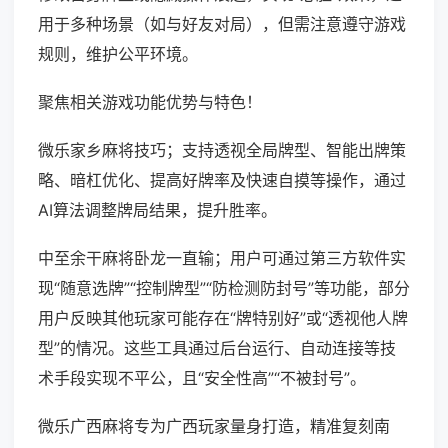
用于多种场景（如与好友对局），但需注意遵守游戏
规则，维护公平环境。
聚焦相关游戏功能优势与特色！
微乐家乡麻将技巧；支持透视全局牌型、智能出牌策
略、暗杠优化、提高好牌率及快速自摸等操作，通过
AI算法调整牌局结果，提升胜率。
中至余干麻将卧龙一直输；用户可通过第三方软件实
现“随意选牌”“控制牌型”“防检测防封号”等功能，部分
用户反映其他玩家可能存在“牌特别好”或“透视他人牌
型”的情况。这些工具通过后台运行、自动连接等技
术手段实现不平公，且“安全性高”“不被封号”。
微乐广西麻将专为广西玩家量身打造，精准复刻南