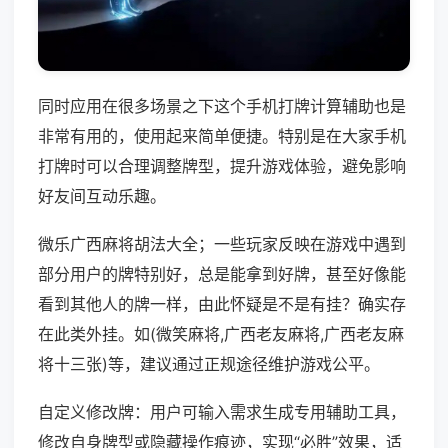
同时应用在很多场景之下这个手机打牌计算辅助也是
非常有用的，使用起来简单便捷。特别是在大家手机
打牌时可以合理调整牌型，提升游戏体验，避免影响
好友间互动乐趣。
微乐广西麻将胡法大全；一些玩家反映在游戏中遇到
部分用户的牌特别好，总是能拿到好牌，甚至好像能
看到其他人的牌一样，由此怀疑是不是有挂？确实存
在此类外挂。如(微笑麻将,广西老友麻将,广西老友麻
将十三张)等，建议通过正规途径维护游戏公平。
自定义修改牌：用户可输入需求生成专用辅助工具，
修改自身牌型或隐藏操作痕迹，实现“必胜”效果，适