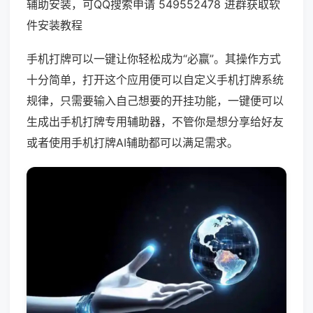
辅助安装，可QQ搜索申请 549552478 进群获取软
件安装教程
手机打牌可以一键让你轻松成为“必赢”。其操作方式
十分简单，打开这个应用便可以自定义手机打牌系统
规律，只需要输入自己想要的开挂功能，一键便可以
生成出手机打牌专用辅助器，不管你是想分享给好友
或者使用手机打牌AI辅助都可以满足需求。