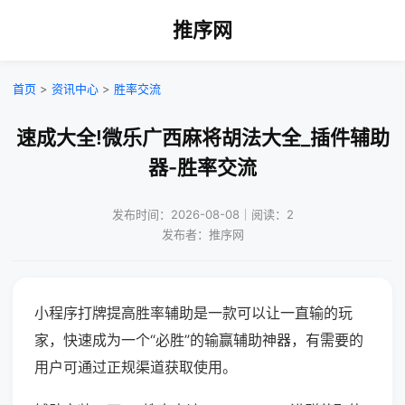
推序网
首页
>
资讯中心
>
胜率交流
速成大全!微乐广西麻将胡法大全_插件辅助
器-胜率交流
发布时间：2026-08-08｜阅读：2
发布者：推序网
小程序打牌提高胜率辅助是一款可以让一直输的玩
家，快速成为一个“必胜”的输赢辅助神器，有需要的
用户可通过正规渠道获取使用。