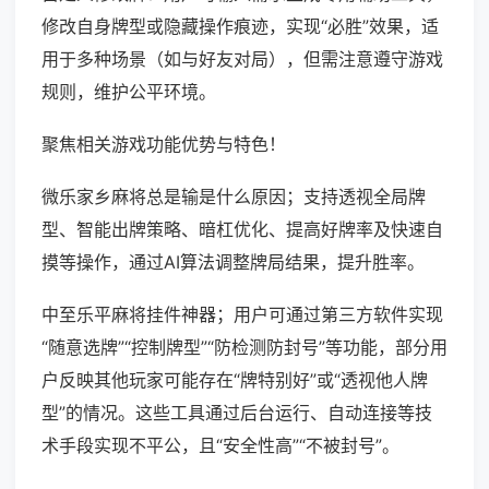
修改自身牌型或隐藏操作痕迹，实现“必胜”效果，适
用于多种场景（如与好友对局），但需注意遵守游戏
规则，维护公平环境。
聚焦相关游戏功能优势与特色！
微乐家乡麻将总是输是什么原因；支持透视全局牌
型、智能出牌策略、暗杠优化、提高好牌率及快速自
摸等操作，通过AI算法调整牌局结果，提升胜率。
中至乐平麻将挂件神器；用户可通过第三方软件实现
“随意选牌”“控制牌型”“防检测防封号”等功能，部分用
户反映其他玩家可能存在“牌特别好”或“透视他人牌
型”的情况。这些工具通过后台运行、自动连接等技
术手段实现不平公，且“安全性高”“不被封号”。