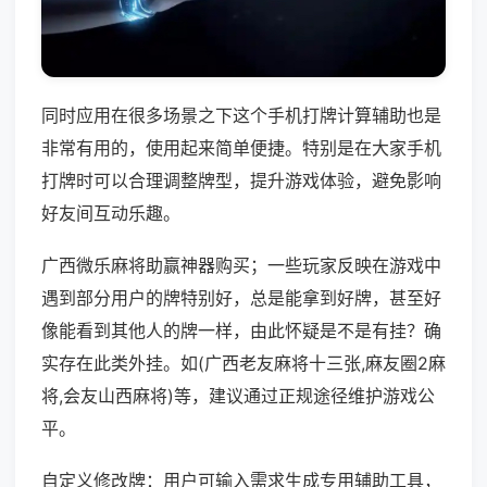
同时应用在很多场景之下这个手机打牌计算辅助也是
非常有用的，使用起来简单便捷。特别是在大家手机
打牌时可以合理调整牌型，提升游戏体验，避免影响
好友间互动乐趣。
广西微乐麻将助赢神器购买；一些玩家反映在游戏中
遇到部分用户的牌特别好，总是能拿到好牌，甚至好
像能看到其他人的牌一样，由此怀疑是不是有挂？确
实存在此类外挂。如(广西老友麻将十三张,麻友圈2麻
将,会友山西麻将)等，建议通过正规途径维护游戏公
平。
自定义修改牌：用户可输入需求生成专用辅助工具，