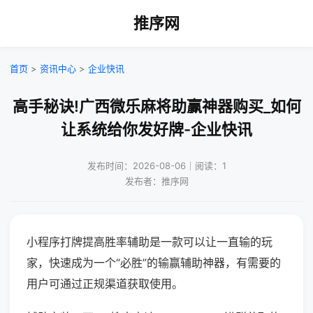
推序网
首页
>
资讯中心
>
企业快讯
高手秘诀!广西微乐麻将助赢神器购买_如何
让系统给你发好牌-企业快讯
发布时间：2026-08-06｜阅读：1
发布者：推序网
小程序打牌提高胜率辅助是一款可以让一直输的玩
家，快速成为一个“必胜”的输赢辅助神器，有需要的
用户可通过正规渠道获取使用。