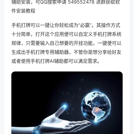
辅助安装，可QQ搜索申请 549552478 进群获取软
件安装教程
手机打牌可以一键让你轻松成为“必赢”。其操作方式
十分简单，打开这个应用便可以自定义手机打牌系统
规律，只需要输入自己想要的开挂功能，一键便可以
生成出手机打牌专用辅助器，不管你是想分享给好友
或者使用手机打牌AI辅助都可以满足需求。