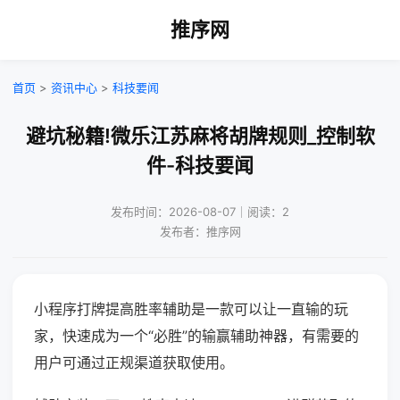
推序网
首页
>
资讯中心
>
科技要闻
避坑秘籍!微乐江苏麻将胡牌规则_控制软
件-科技要闻
发布时间：2026-08-07｜阅读：2
发布者：推序网
小程序打牌提高胜率辅助是一款可以让一直输的玩
家，快速成为一个“必胜”的输赢辅助神器，有需要的
用户可通过正规渠道获取使用。