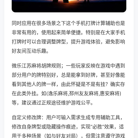
同时应用在很多场景之下这个手机打牌计算辅助也是
非常有用的，使用起来简单便捷。特别是在大家手机
打牌时可以合理调整牌型，提升游戏体验，避免影响
好友间互动乐趣。
微乐江苏麻将胡牌规则；一些玩家反映在游戏中遇到
部分用户的牌特别好，总是能拿到好牌，甚至好像能
看到其他人的牌一样，由此怀疑是不是有挂？确实存
在此类外挂。如(逸乐麻将,邳州友友麻将,惠安麻将)
等，建议通过正规途径维护游戏公平。
自定义修改牌：用户可输入需求生成专用辅助工具，
修改自身牌型或隐藏操作痕迹，实现“必胜”效果，适
用于多种场景（如与好友对局），但需注意遵守游戏