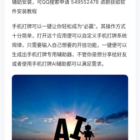
辅助安装，可QQ搜索申请 549552478 进群获取软
件安装教程
手机打牌可以一键让你轻松成为“必赢”。其操作方式
十分简单，打开这个应用便可以自定义手机打牌系统
规律，只需要输入自己想要的开挂功能，一键便可以
生成出手机打牌专用辅助器，不管你是想分享给好友
或者使用手机打牌AI辅助都可以满足需求。