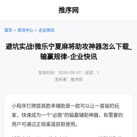
推序网
首页
>
资讯中心
>
企业快讯
避坑实战!微乐宁夏麻将助攻神器怎么下载_
输赢规律-企业快讯
发布时间：2026-08-07｜阅读：1
发布者：推序网
小程序打牌提高胜率辅助是一款可以让一直输的玩
家，快速成为一个“必胜”的输赢辅助神器，有需要的
用户可通过正规渠道获取使用。