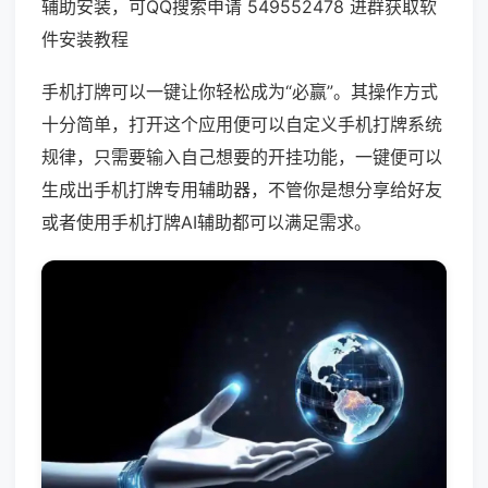
辅助安装，可QQ搜索申请 549552478 进群获取软
件安装教程
手机打牌可以一键让你轻松成为“必赢”。其操作方式
十分简单，打开这个应用便可以自定义手机打牌系统
规律，只需要输入自己想要的开挂功能，一键便可以
生成出手机打牌专用辅助器，不管你是想分享给好友
或者使用手机打牌AI辅助都可以满足需求。