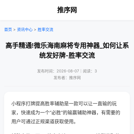
推序网
首页
>
资讯中心
>
胜率交流
高手精通!微乐海南麻将专用神器_如何让系
统发好牌-胜率交流
发布时间：2026-08-07｜阅读：3
发布者：推序网
小程序打牌提高胜率辅助是一款可以让一直输的玩
家，快速成为一个“必胜”的输赢辅助神器，有需要的
用户可通过正规渠道获取使用。