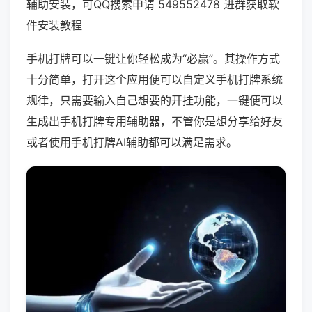
辅助安装，可QQ搜索申请 549552478 进群获取软
件安装教程
手机打牌可以一键让你轻松成为“必赢”。其操作方式
十分简单，打开这个应用便可以自定义手机打牌系统
规律，只需要输入自己想要的开挂功能，一键便可以
生成出手机打牌专用辅助器，不管你是想分享给好友
或者使用手机打牌AI辅助都可以满足需求。