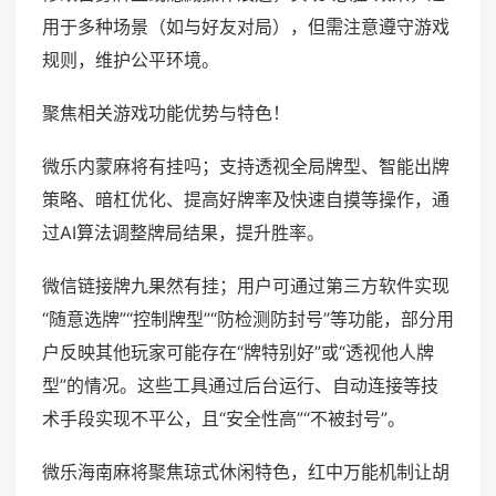
用于多种场景（如与好友对局），但需注意遵守游戏
规则，维护公平环境。
聚焦相关游戏功能优势与特色！
微乐内蒙麻将有挂吗；支持透视全局牌型、智能出牌
策略、暗杠优化、提高好牌率及快速自摸等操作，通
过AI算法调整牌局结果，提升胜率。
微信链接牌九果然有挂；用户可通过第三方软件实现
“随意选牌”“控制牌型”“防检测防封号”等功能，部分用
户反映其他玩家可能存在“牌特别好”或“透视他人牌
型”的情况。这些工具通过后台运行、自动连接等技
术手段实现不平公，且“安全性高”“不被封号”。
微乐海南麻将聚焦琼式休闲特色，红中万能机制让胡