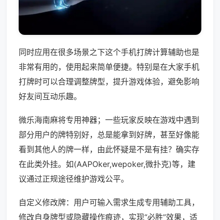
同时应用在很多场景之下这个手机打牌计算辅助也是
非常有用的，使用起来简单便捷。特别是在大家手机
打牌时可以合理调整牌型，提升游戏体验，避免影响
好友间互动乐趣。
微乐海南麻将专用神器；一些玩家反映在游戏中遇到
部分用户的牌特别好，总是能拿到好牌，甚至好像能
看到其他人的牌一样，由此怀疑是不是有挂？确实存
在此类外挂。如(AAPOker,wepoker,微扑克)等，建
议通过正规途径维护游戏公平。
自定义修改牌：用户可输入需求生成专用辅助工具，
修改自身牌型或隐藏操作痕迹，实现“必胜”效果，适