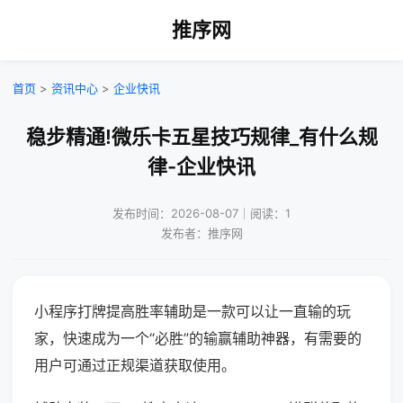
推序网
首页
>
资讯中心
>
企业快讯
稳步精通!微乐卡五星技巧规律_有什么规
律-企业快讯
发布时间：2026-08-07｜阅读：1
发布者：推序网
小程序打牌提高胜率辅助是一款可以让一直输的玩
家，快速成为一个“必胜”的输赢辅助神器，有需要的
用户可通过正规渠道获取使用。