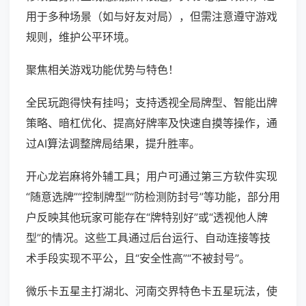
用于多种场景（如与好友对局），但需注意遵守游戏
规则，维护公平环境。
聚焦相关游戏功能优势与特色！
全民玩跑得快有挂吗；支持透视全局牌型、智能出牌
策略、暗杠优化、提高好牌率及快速自摸等操作，通
过AI算法调整牌局结果，提升胜率。
开心龙岩麻将外辅工具；用户可通过第三方软件实现
“随意选牌”“控制牌型”“防检测防封号”等功能，部分用
户反映其他玩家可能存在“牌特别好”或“透视他人牌
型”的情况。这些工具通过后台运行、自动连接等技
术手段实现不平公，且“安全性高”“不被封号”。
微乐卡五星主打湖北、河南交界特色卡五星玩法，使