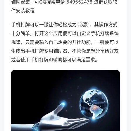
辅助安装，可QQ搜索申请 549552478 进群获取软
件安装教程
手机打牌可以一键让你轻松成为“必赢”。其操作方式
十分简单，打开这个应用便可以自定义手机打牌系统
规律，只需要输入自己想要的开挂功能，一键便可以
生成出手机打牌专用辅助器，不管你是想分享给好友
或者使用手机打牌AI辅助都可以满足需求。