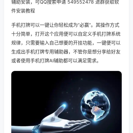
辅助安装，可QQ搜索申请 549552478 进群获取软
件安装教程
手机打牌可以一键让你轻松成为“必赢”。其操作方式
十分简单，打开这个应用便可以自定义手机打牌系统
规律，只需要输入自己想要的开挂功能，一键便可以
生成出手机打牌专用辅助器，不管你是想分享给好友
或者使用手机打牌AI辅助都可以满足需求。