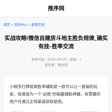
推序网
首页
>
资讯中心
>
胜率交流
实战攻略!微信自建房斗地主胜负规律_确实
有挂-胜率交流
发布时间：2026-08-05｜阅读：1
发布者：推序网
小程序打牌提高胜率辅助是一款可以让一直输的玩
家，快速成为一个“必胜”的输赢辅助神器，有需要的
用户可通过正规渠道获取使用。