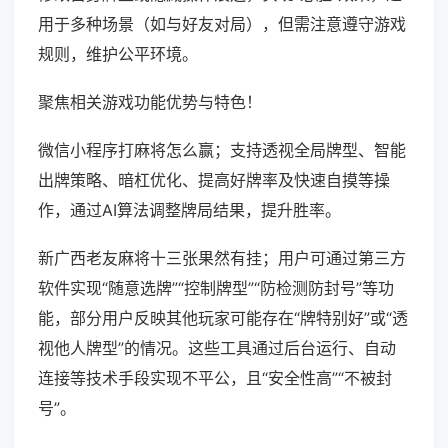
用于多种场景（如与好友对局），但需注意遵守游戏
规则，维护公平环境。
聚焦相关游戏功能优势与特色！
微信小程序打麻将怎么赢；支持透视全局牌型、智能
出牌策略、暗杠优化、提高好牌率及快速自摸等操
作，通过AI算法调整牌局结果，提升胜率。
新广西老友麻将十三张果然有挂；用户可通过第三方
软件实现“随意选牌”“控制牌型”“防检测防封号”等功
能，部分用户反映其他玩家可能存在“牌特别好”或“透
视他人牌型”的情况。这些工具通过后台运行、自动
连接等技术手段实现不平公，且“安全性高”“不被封
号”。