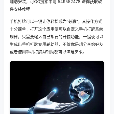
辅助安装，可QQ搜索申请 549552478 进群获取软
件安装教程
手机打牌可以一键让你轻松成为“必赢”。其操作方式
十分简单，打开这个应用便可以自定义手机打牌系统
规律，只需要输入自己想要的开挂功能，一键便可以
生成出手机打牌专用辅助器，不管你是想分享给好友
或者使用手机打牌AI辅助都可以满足需求。