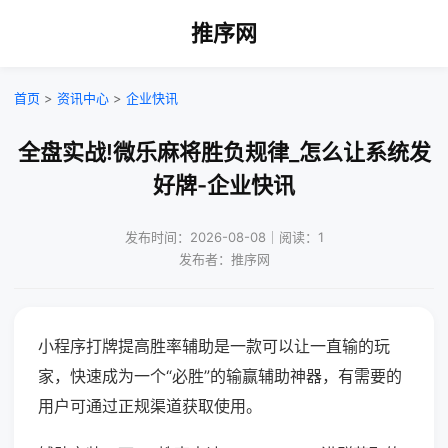
推序网
首页
>
资讯中心
>
企业快讯
全盘实战!微乐麻将胜负规律_怎么让系统发
好牌-企业快讯
发布时间：2026-08-08｜阅读：1
发布者：推序网
小程序打牌提高胜率辅助是一款可以让一直输的玩
家，快速成为一个“必胜”的输赢辅助神器，有需要的
用户可通过正规渠道获取使用。