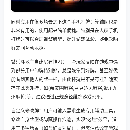
同时应用在很多场景之下这个手机打牌计算辅助也是
非常有用的，使用起来简单便捷。特别是在大家手机
打牌时可以合理调整牌型，提升游戏体验，避免影响
好友间互动乐趣。
微乐斗地主自建房有挂吗；一些玩家反映在游戏中遇
到部分用户的牌特别好，总是能拿到好牌，甚至好像
能看到其他人的牌一样，由此怀疑是不是有挂？确实
存在此类外挂。如(亲友圈麻将,豆豆楚风麻将,聚乐九
州麻将)等，建议通过正规途径维护游戏公平。
自定义修改牌：用户可输入需求生成专用辅助工具，
修改自身牌型或隐藏操作痕迹，实现“必胜”效果，适
用于多种场景（如与好友对局），但需注意遵守游戏