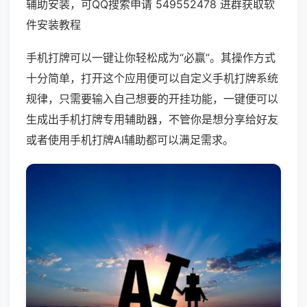
辅助安装，可QQ搜索申请 549552478 进群获取软
件安装教程
手机打牌可以一键让你轻松成为“必赢”。其操作方式
十分简单，打开这个应用便可以自定义手机打牌系统
规律，只需要输入自己想要的开挂功能，一键便可以
生成出手机打牌专用辅助器，不管你是想分享给好友
或者使用手机打牌AI辅助都可以满足需求。