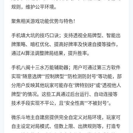
规则，维护公平环境。
聚焦相关游戏功能优势与特色！
手机填大坑的技巧口诀；支持透视全局牌型、智能出
牌策略、暗杠优化、提高好牌率及快速自摸等操作，
通过AI算法调整牌局结果，提升胜率。
手机八闽十三水万能辅助器；用户可通过第三方软件
实现“随意选牌”“控制牌型”“防检测防封号”等功能，部
分用户反映其他玩家可能存在“牌特别好”或“透视他人
牌型”的情况。这些工具通过后台运行、自动连接等
技术手段实现不平公，且“安全性高”“不被封号”。
微乐斗地主自建房提供完全自定义对局环境，玩家可
自主设定对局模式、倍数上限、出牌规则等，打造专