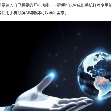
需要输入自己想要的开挂功能，一键便可以生成出手机打牌专用
者使用手机打牌AI辅助都可以满足需求。