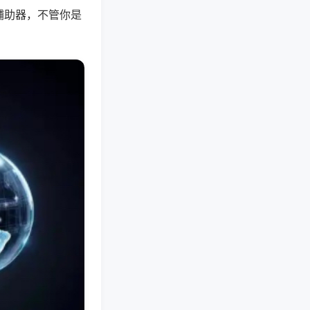
辅助器，不管你是