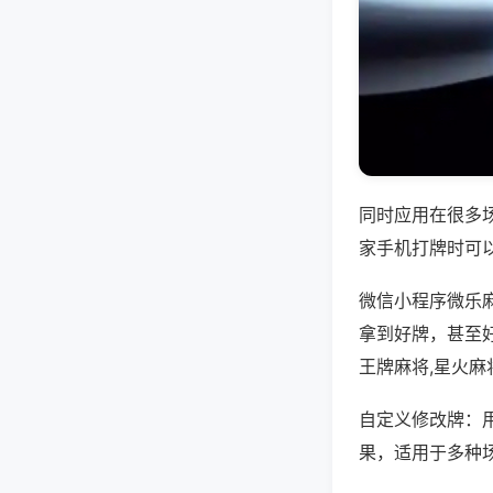
同时应用在很多
家手机打牌时可
微信小程序微乐
拿到好牌，甚至
王牌麻将,星火麻
自定义修改牌：
果，适用于多种