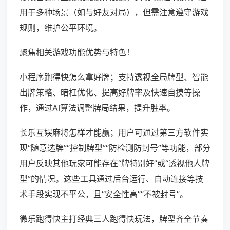
用于多种场景（如与好友对局），但需注意遵守游戏
规则，维护公平环境。
聚焦相关游戏功能优势与特色！
小程序跑得快怎么拿好牌；支持透视全局牌型、智能
出牌策略、暗杠优化、提高好牌率及快速自摸等操
作，通过AI算法调整牌局结果，提升胜率。
长乐互娱麻将怎样才能赢；用户可通过第三方软件实
现“随意选牌”“控制牌型”“防检测防封号”等功能，部分
用户反映其他玩家可能存在“牌特别好”或“透视他人牌
型”的情况。这些工具通过后台运行、自动连接等技
术手段实现不平公，且“安全性高”“不被封号”。
微乐跑得快主打经典三人跑得快玩法，牌型齐全节奏