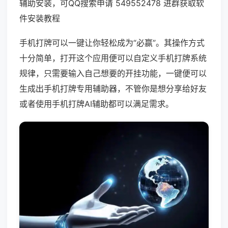
辅助安装，可QQ搜索申请 549552478 进群获取软
件安装教程
手机打牌可以一键让你轻松成为“必赢”。其操作方式
十分简单，打开这个应用便可以自定义手机打牌系统
规律，只需要输入自己想要的开挂功能，一键便可以
生成出手机打牌专用辅助器，不管你是想分享给好友
或者使用手机打牌AI辅助都可以满足需求。