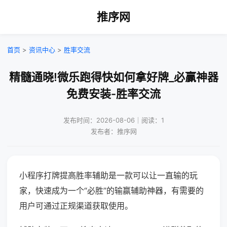
推序网
首页
>
资讯中心
>
胜率交流
精髓通晓!微乐跑得快如何拿好牌_必赢神器
免费安装-胜率交流
发布时间：2026-08-06｜阅读：1
发布者：推序网
小程序打牌提高胜率辅助是一款可以让一直输的玩
家，快速成为一个“必胜”的输赢辅助神器，有需要的
用户可通过正规渠道获取使用。